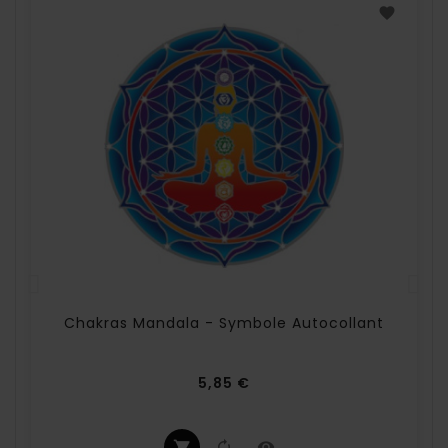
Chakras Mandala - Symbole Autocollant
Prix
5,85 €