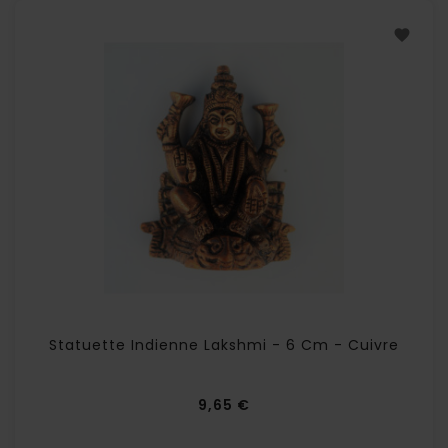
(1 avis
Statuette Indienne Lakshmi - 6 Cm - Cuivre
Prix
9,65 €