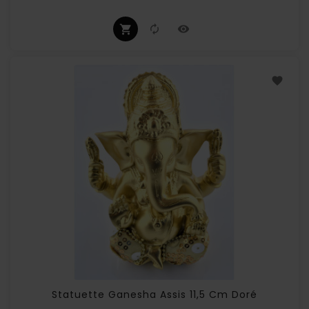
Statuette Ganesha Assis 11,5 Cm Doré