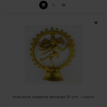
Statuette Indienne Nataraja 10 Cm - Laiton