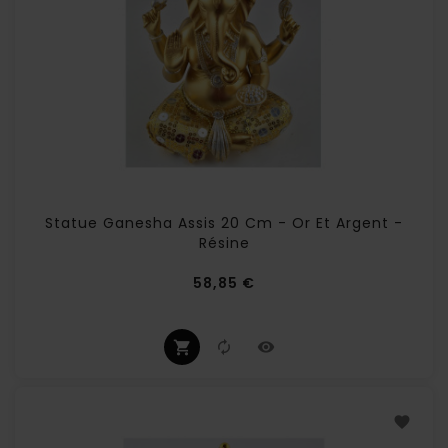
Statue Ganesha Assis 20 Cm - Or Et Argent -
Résine
Prix
58,85 €