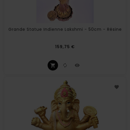
Grande Statue Indienne Lakshmi - 50cm - Résine
Prix
159,75 €