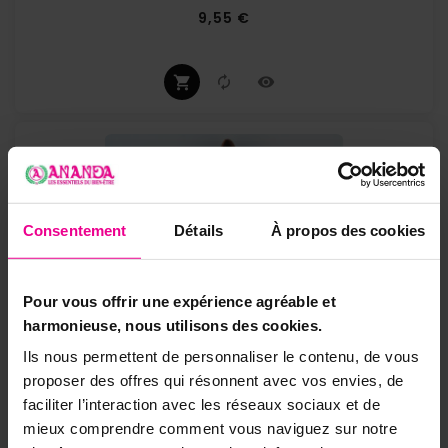
Prix
9,55 €
Consentement
Détails
À propos des cookies
Pour vous offrir une expérience agréable et
harmonieuse, nous utilisons des cookies.
Ils nous permettent de personnaliser le contenu, de vous
proposer des offres qui résonnent avec vos envies, de
faciliter l’interaction avec les réseaux sociaux et de
mieux comprendre comment vous naviguez sur notre