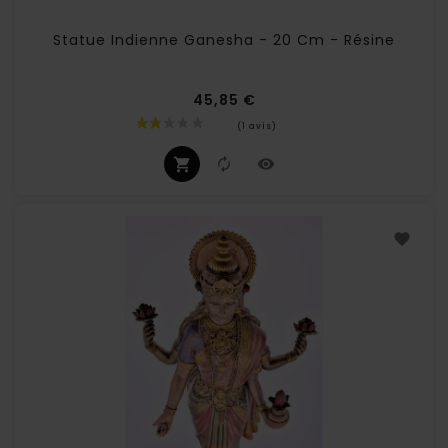
Statue Indienne Ganesha - 20 Cm - Résine
45,85 €
Prix