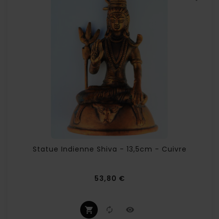
Statue Indienne Shiva - 13,5cm - Cuivre
Prix
53,80 €