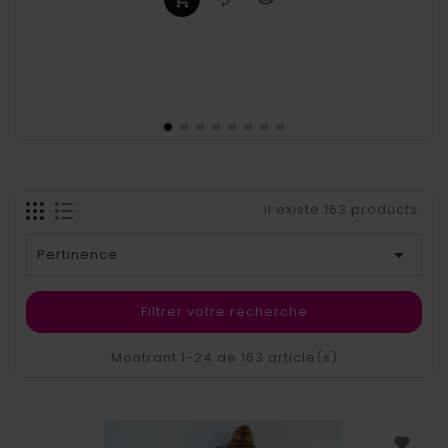
Il existe 163 products.

Pertinence
Filtrer votre recherche
Montrant 1-24 de 163 article(s)