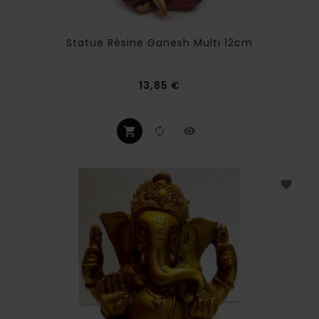
Statue Résine Ganesh Multi 12cm
Prix
13,85 €