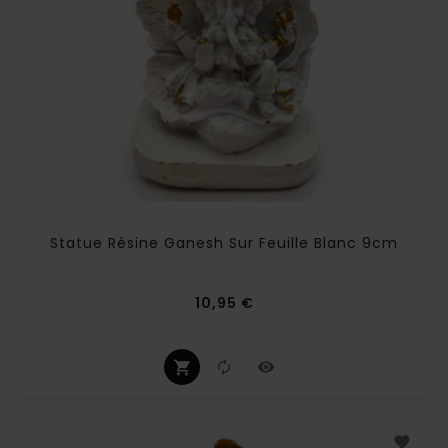
Statue Résine Ganesh Sur Feuille Blanc 9cm
Prix
10,95 €