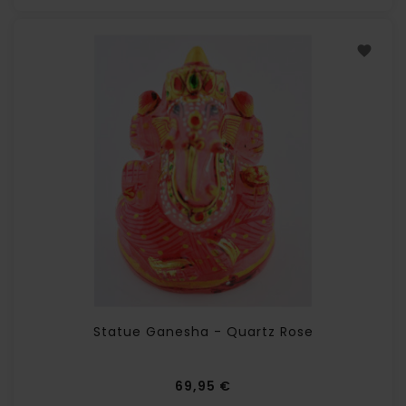
Statue Ganesha - Quartz Rose
Prix
69,95 €