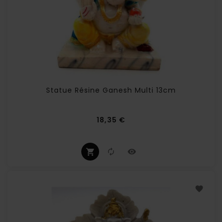
Statue Résine Ganesh Multi 13cm
Prix
18,35 €