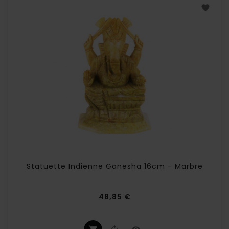
Statuette Indienne Ganesha 16cm - Marbre
Prix
48,85 €