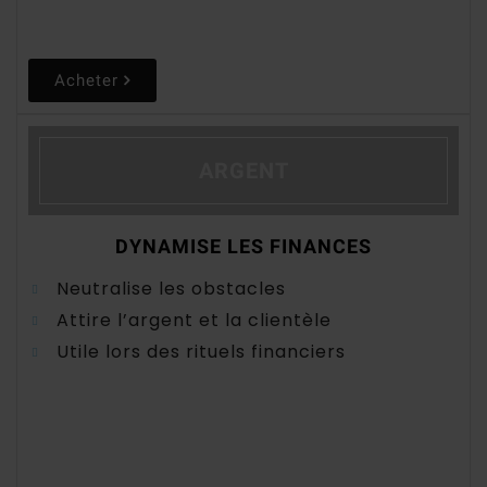
Acheter
ARGENT
DYNAMISE LES FINANCES
Neutralise les obstacles
Attire l’argent et la clientèle
Utile lors des rituels financiers