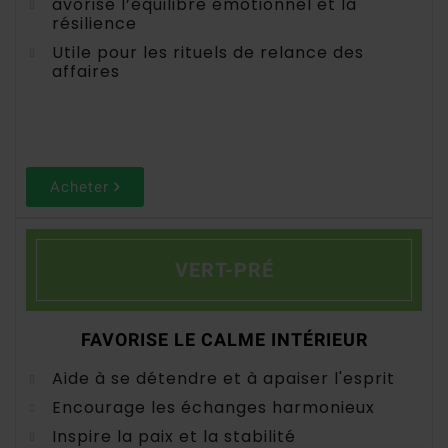
avorise l’équilibre émotionnel et la
résilience
Utile pour les rituels de relance des
affaires
Acheter
VERT-PRÉ
FAVORISE LE CALME INTÉRIEUR
Aide à se détendre et à apaiser l'esprit
Encourage les échanges harmonieux
Inspire la paix et la stabilité