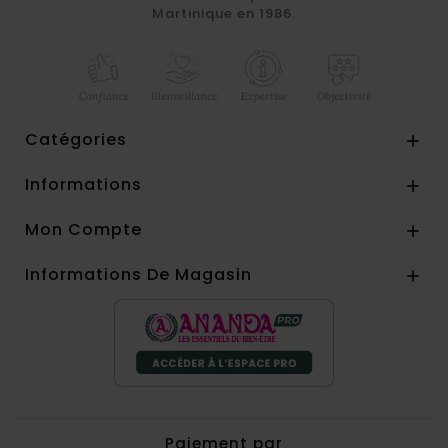
Martinique en 1986.
Catégories

Informations

Mon Compte

Informations De Magasin

Paiement par