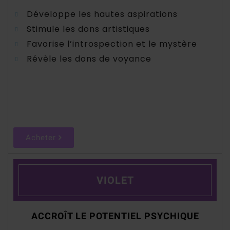
Développe les hautes aspirations
Stimule les dons artistiques
Favorise l’introspection et le mystère
Révèle les dons de voyance
Acheter
VIOLET
ACCROÎT LE POTENTIEL PSYCHIQUE