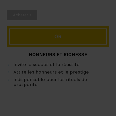
Acheter
OR
HONNEURS ET RICHESSE
Invite le succès et la réussite
Attire les honneurs et le prestige
Indispensable pour les rituels de
prospérité