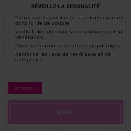
RÉVEILLE LA SENSUALITÉ
Entretient la passion et la communication
dans la vie de couple
Vivifie l'élan du cœur vers la louange et la
vénération
Favorise harmonie et affection partagée
Renforce les liens de tendresse et de
complicité
Acheter
ROSE