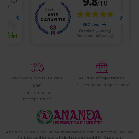
Livraison gratuite dès
40 ans d'expérience
La librairie de la spiritualité
69€
Vers la France
métropolitaine
Ananda, Oasis de la connaissance est le maître lieu de
la bienveillance et de la spiritualité. Créé en