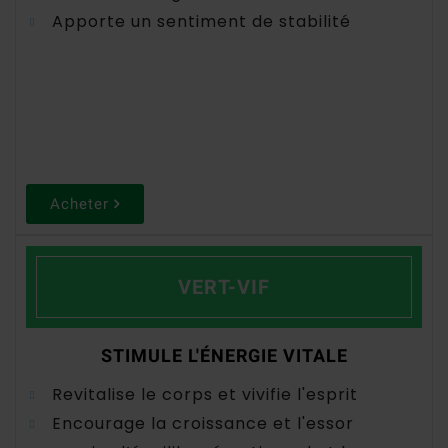
Apporte un sentiment de stabilité
Acheter
VERT-VIF
STIMULE L'ÉNERGIE VITALE
Revitalise le corps et vivifie l'esprit
Encourage la croissance et l'essor