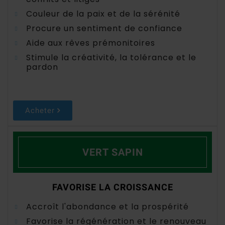
Couleur de la paix et de la sérénité
Procure un sentiment de confiance
Aide aux rêves prémonitoires
Stimule la créativité, la tolérance et le
pardon
Acheter
VERT SAPIN
FAVORISE LA CROISSANCE
Accroît l'abondance et la prospérité
Favorise la régénération et le renouveau