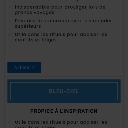
Indispensable pour protéger lors de
grands voyages
Favorise la connexion avec les mondes
supérieurs
Utile dans les rituels pour apaiser les
conflits et litiges
Acheter
BLEU-CIEL
PROPICE À L'INSPIRATION
Utile dans les rituels pour apaiser les
conflits et litiges