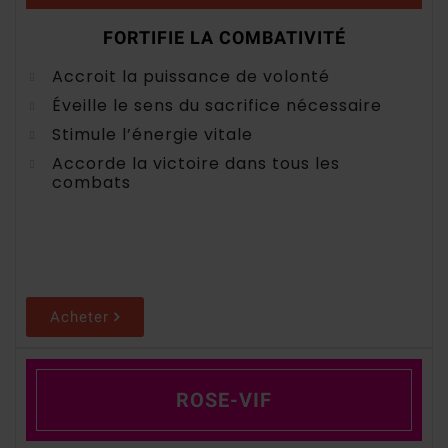
FORTIFIE LA COMBATIVITÉ
Accroit la puissance de volonté
Éveille le sens du sacrifice nécessaire
Stimule l’énergie vitale
Accorde la victoire dans tous les
combats
Acheter
ROSE-VIF