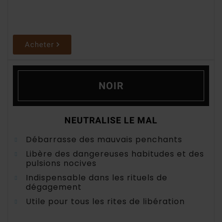
Acheter
NOIR
NEUTRALISE LE MAL
Débarrasse des mauvais penchants
Libère des dangereuses habitudes et des
pulsions nocives
Indispensable dans les rituels de
dégagement
Utile pour tous les rites de libération