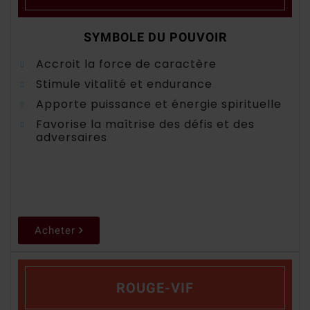
SYMBOLE DU POUVOIR
Accroit la force de caractère
Stimule vitalité et endurance
Apporte puissance et énergie spirituelle
Favorise la maîtrise des défis et des
adversaires
Acheter
ROUGE-VIF