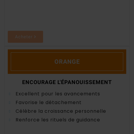
Acheter
ORANGE
ENCOURAGE L'ÉPANOUISSEMENT
Excellent pour les avancements
Favorise le détachement
Célèbre la croissance personnelle
Renforce les rituels de guidance