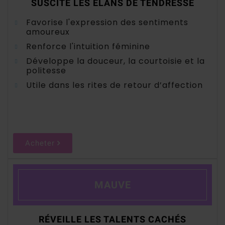
SUSCITE LES ÉLANS DE TENDRESSE
Favorise l'expression des sentiments
amoureux
Renforce l'intuition féminine
Développe la douceur, la courtoisie et la
politesse
Utile dans les rites de retour d’affection
Acheter
MAUVE
RÉVEILLE LES TALENTS CACHÉS