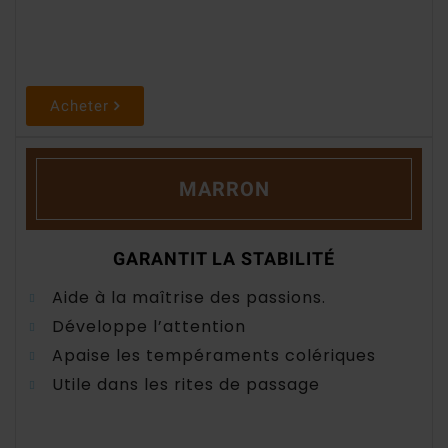
Acheter
MARRON
GARANTIT LA STABILITÉ
Aide à la maîtrise des passions.
Développe l’attention
Apaise les tempéraments colériques
Utile dans les rites de passage