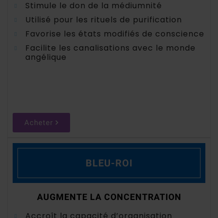
Stimule le don de la médiumnité
Utilisé pour les rituels de purification
Favorise les états modifiés de conscience
Facilite les canalisations avec le monde
angélique
Acheter
BLEU-ROI
AUGMENTE LA CONCENTRATION
Accroît la capacité d’organisation