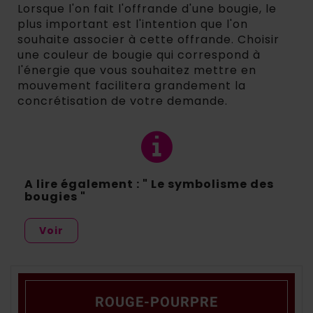
Lorsque l'on fait l'offrande d'une bougie, le
plus important est l'intention que l'on
souhaite associer à cette offrande. Choisir
une couleur de bougie qui correspond à
l'énergie que vous souhaitez mettre en
mouvement facilitera grandement la
concrétisation de votre demande.
A lire également : " Le symbolisme des
bougies "
Voir
ROUGE-POURPRE