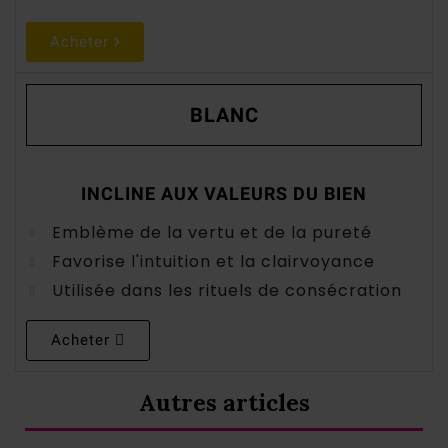
Acheter
BLANC
INCLINE AUX VALEURS DU BIEN
Emblème de la vertu et de la pureté
Favorise l'intuition et la clairvoyance
Utilisée dans les rituels de consécration
Acheter
Autres articles