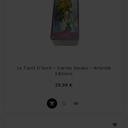
Le Tarot D'Aora - Cartes Seules - Ananda
Editions
Prix
29,99 €