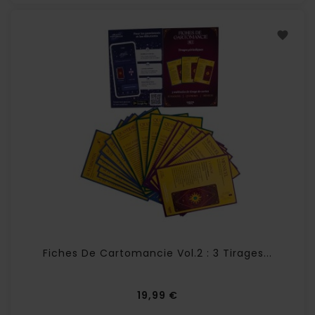
Fiches De Cartomancie Vol.2 : 3 Tirages...
Prix
19,99 €