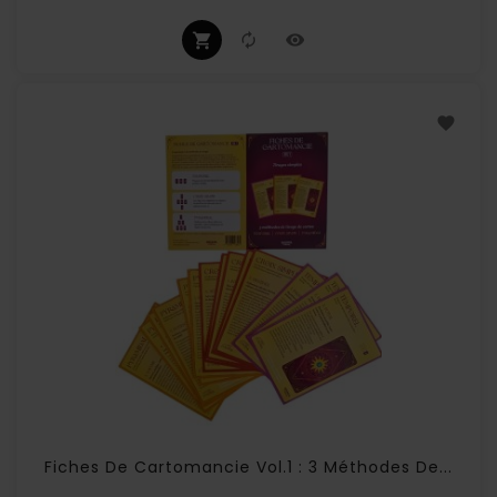
Fiches De Cartomancie Vol.1 : 3 Méthodes De...