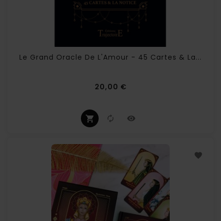
Le Grand Oracle De L'Amour - 45 Cartes & La...
Prix
20,00 €