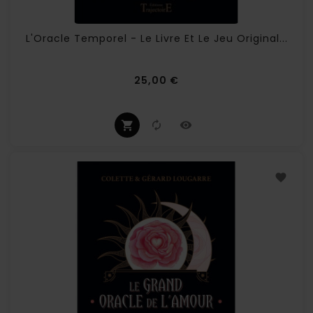
L'Oracle Temporel - Le Livre Et Le Jeu Original...
Prix
25,00 €