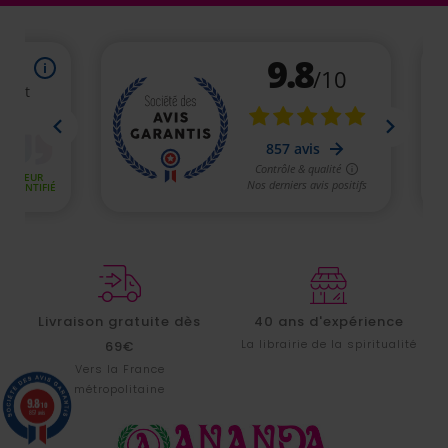
Livraison gratuite dès
40 ans d'expérience
La librairie de la spiritualité
69€
Vers la France
métropolitaine
9.8
/10
857 avis