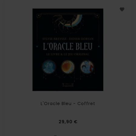
L'Oracle Bleu - Coffret
Prix
29,90 €