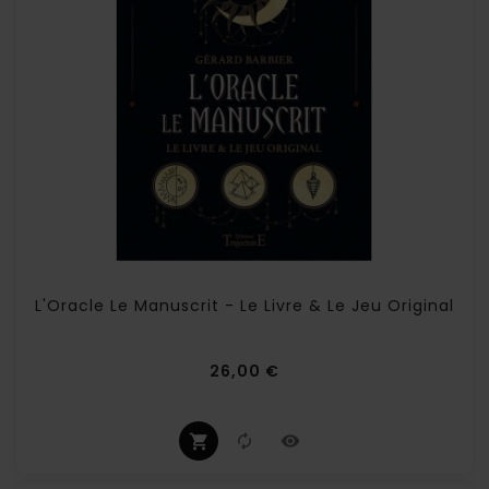
L'Oracle Le Manuscrit - Le Livre & Le Jeu Original
Prix
26,00 €