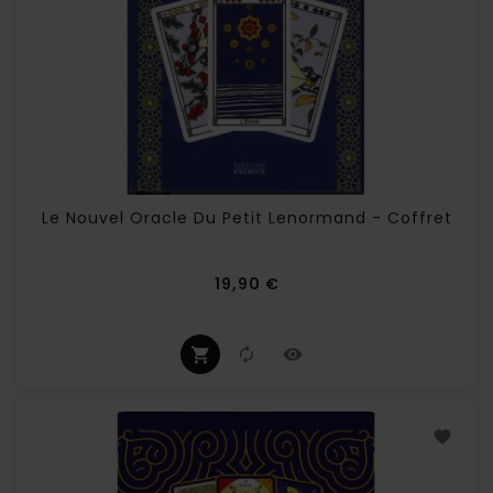
Le Nouvel Oracle Du Petit Lenormand - Coffret
Prix
19,90 €