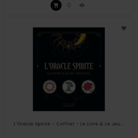
L'Oracle Spirite - Coffret - Le Livre & Le Jeu...