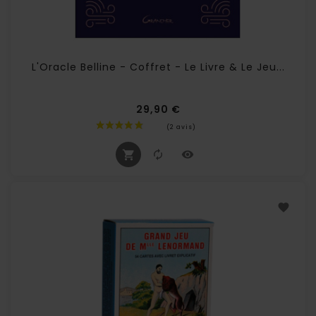
L'Oracle Belline - Coffret - Le Livre & Le Jeu...
29,90 €
Prix