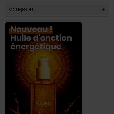
Categories
