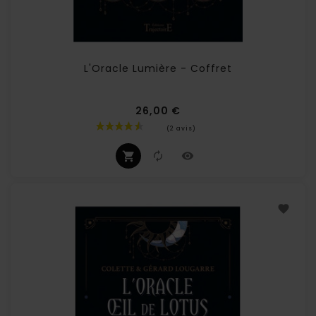
L'Oracle Lumière - Coffret
26,00 €
Prix