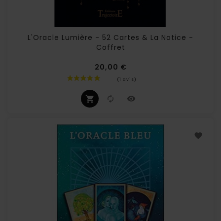
L'Oracle Lumière - 52 Cartes & La Notice -
Coffret
20,00 €
Prix