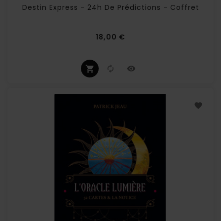
Destin Express - 24h De Prédictions - Coffret
Prix
18,00 €