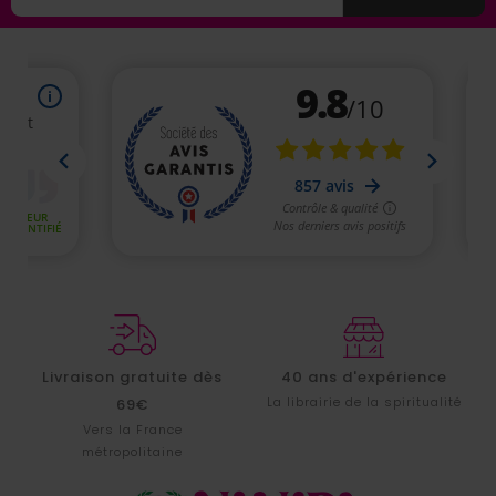
Livraison gratuite dès
40 ans d'expérience
La librairie de la spiritualité
69€
Vers la France
métropolitaine