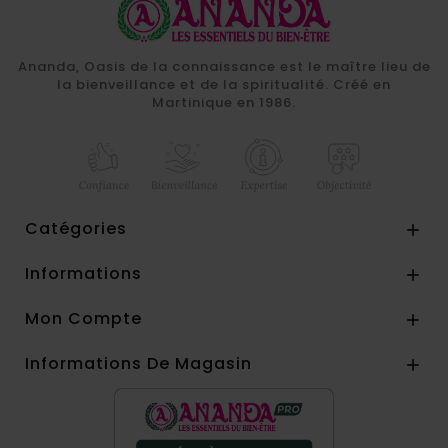
Ananda, Oasis de la connaissance est le maître lieu de
la bienveillance et de la spiritualité. Créé en
Martinique en 1986.
Catégories

Informations

Mon Compte

Informations De Magasin
