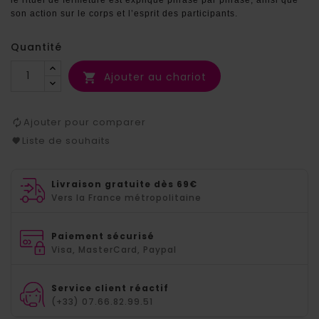
son action sur le corps et l’esprit des participants.
Quantité
Ajouter au chariot

Ajouter pour comparer
Liste de souhaits
Livraison gratuite dès 69€
Vers la France métropolitaine
Paiement sécurisé
Visa, MasterCard, Paypal
Service client réactif
(+33) 07.66.82.99.51