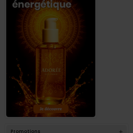
Promotions
