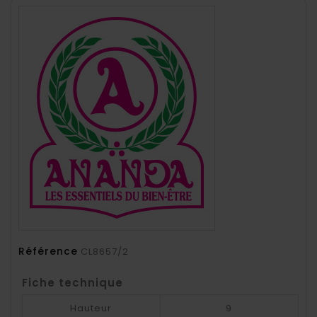
Référence
CL8657/2
Fiche technique
Hauteur
9