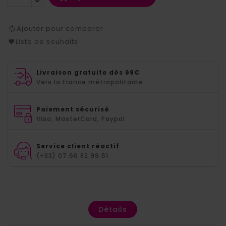
Ajouter pour comparer
Liste de souhaits
Livraison gratuite dès 69€
Vers la France métropolitaine
Paiement sécurisé
Visa, MasterCard, Paypal
Service client réactif
(+33) 07.66.82.99.51
Détails