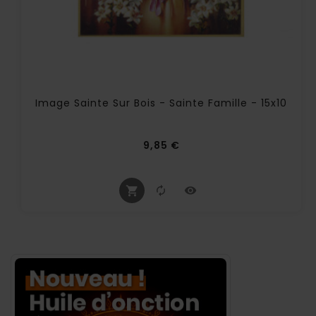
Image Sainte Sur Bois - Sainte Famille - 15x10
Prix
9,85 €