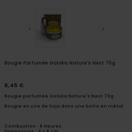


Bougie Parfumée Goloka Nature's Nest 70g
8,45 €
Bougie parfumée Goloka Nature's Nest 70g
Bougie en cire de Soja dans une boite en métal
Combustion : 6 Heures
Dimensions : 4 x 8 cm