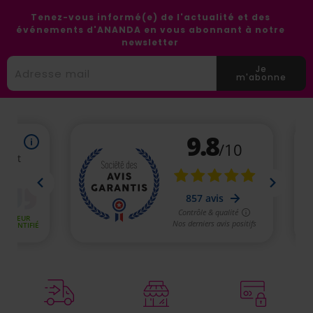
Tenez-vous informé(e) de l'actualité et des
événements d'ANANDA en vous abonnant à notre
newsletter
Je
m'abonne