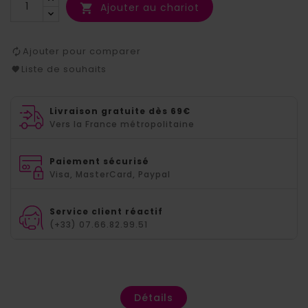
Ajouter au chariot

Ajouter pour comparer
Liste de souhaits
Livraison gratuite dès 69€
Vers la France métropolitaine
Paiement sécurisé
Visa, MasterCard, Paypal
Service client réactif
(+33) 07.66.82.99.51
Détails