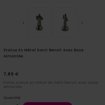


Statue En Métal Saint Benoit Avec Base
Aimantée
7,85 €
Petite statue en métal de Saint Benoit avec base
aimantée
Quantité