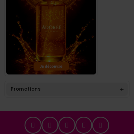
Promotions
