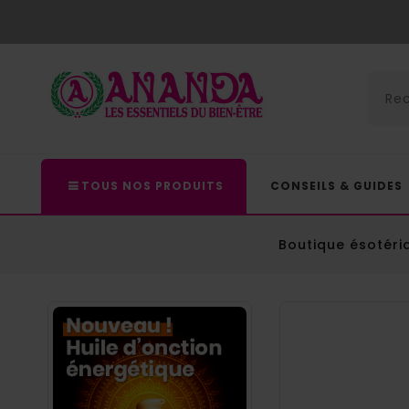
TOUS NOS PRODUITS
CONSEILS & GUIDES
Boutique ésotéri