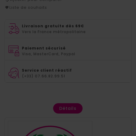
Liste de souhaits
Livraison gratuite dès 69€
Vers la France métropolitaine
Paiement sécurisé
Visa, MasterCard, Paypal
Service client réactif
(+33) 07.66.82.99.51
Détails