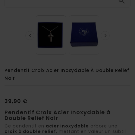



Pendentif Croix Acier Inoxydable À Double Relief
Noir
39,90 €
Pendentif Croix Acier Inoxydable à
Double Relief Noir
Ce pendentif en
acier inoxydable
arbore une
croix à double relief
, mettant en valeur un subtil