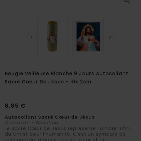



Bougie Veilleuse Blanche 9 Jours Autocollant
Sacré Coeur De Jésus - 10x12cm
8,85 €
Autocollant Sacré Cœur de Jésus
Créativité - Dévotion
Le Sacré Cœur de Jésus représente l’amour infini
du Christ pour l’humanité. C’est un symbole de
miséricorde, d’ouverture du cœur et de