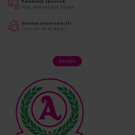
Paiement sécurisé
Visa, MasterCard, Paypal
Service client réactif
(+33) 07.66.82.99.51
Détails