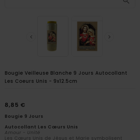



Bougie Veilleuse Blanche 9 Jours Autocollant
Les Coeurs Unis - 9x12.5cm
8,85 €
Bougie 9 Jours
Autocollant Les Cœurs Unis
Amour - Unité
Les Cœurs Unis de Jésus et Marie symbolisent