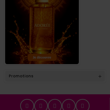
Promotions
