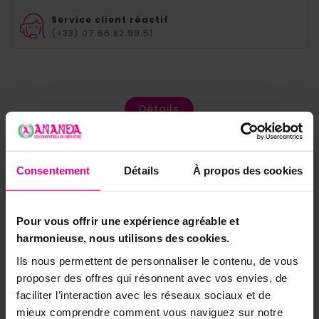
Service client réactif
(+33) 07.66.82.99.51
Détails
Consentement
Détails
À propos des cookies
Pour vous offrir une expérience agréable et
harmonieuse, nous utilisons des cookies.
Ils nous permettent de personnaliser le contenu, de vous
proposer des offres qui résonnent avec vos envies, de
faciliter l’interaction avec les réseaux sociaux et de
mieux comprendre comment vous naviguez sur notre