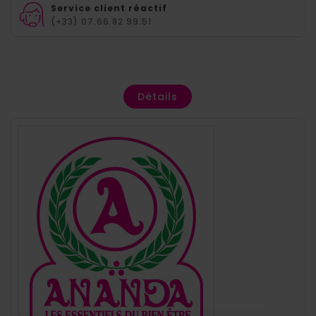
Service client réactif
(+33) 07.66.82.99.51
Détails