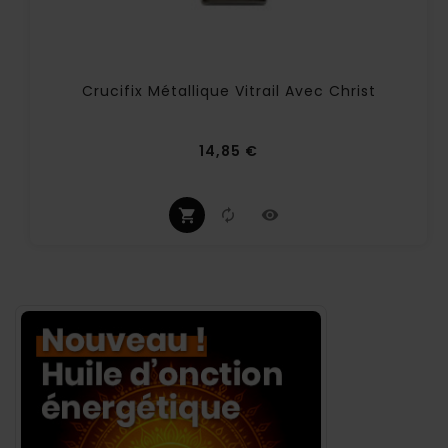
Crucifix Métallique Vitrail Avec Christ
Prix
14,85 €