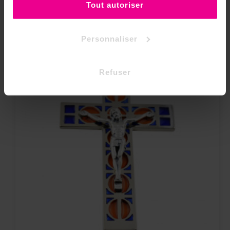
Tout autoriser
Personnaliser
Refuser