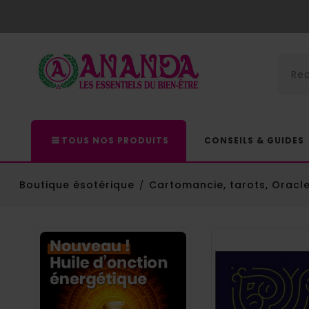
TOUS NOS PRODUITS
CONSEILS & GUIDES
Boutique ésotérique
Cartomancie, tarots, Oracle