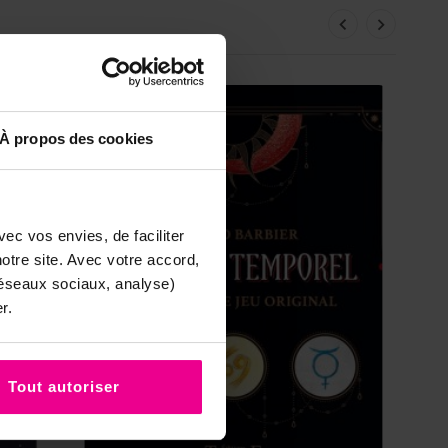
À propos des cookies
ec vos envies, de faciliter
tre site. Avec votre accord,
réseaux sociaux, analyse)
r.
Tout autoriser