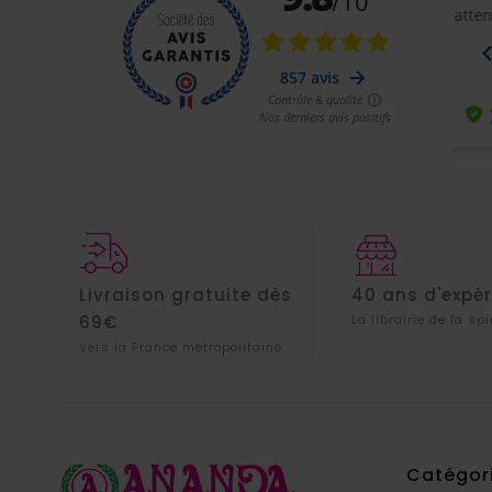
Livraison gratuite dès
40 ans d'expé
69€
La librairie de la spi
Vers la France métropolitaine
Catégor