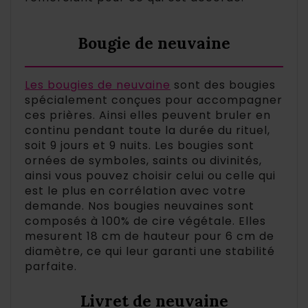
Bougie de neuvaine
Les bougies de neuvaine
sont des bougies
spécialement conçues pour accompagner
ces prières. Ainsi elles peuvent bruler en
continu pendant toute la durée du rituel,
soit 9 jours et 9 nuits. Les bougies sont
ornées de symboles, saints ou divinités,
ainsi vous pouvez choisir celui ou celle qui
est le plus en corrélation avec votre
demande. Nos bougies neuvaines sont
composés à 100% de cire végétale. Elles
mesurent 18 cm de hauteur pour 6 cm de
diamètre, ce qui leur garanti une stabilité
parfaite.
Livret de neuvaine