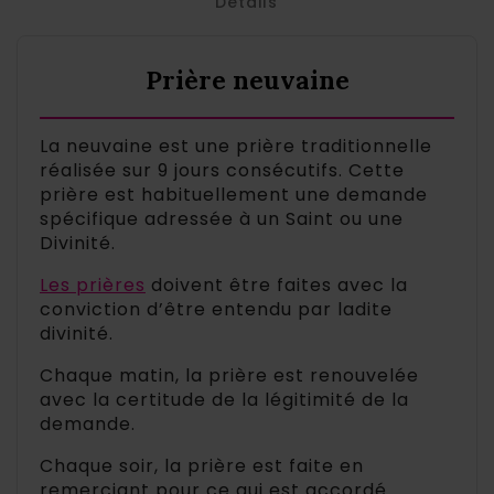
Détails
Prière neuvaine
La neuvaine est une prière traditionnelle
réalisée sur 9 jours consécutifs. Cette
prière est habituellement une demande
spécifique adressée à un Saint ou une
Divinité.
Les prières
doivent être faites avec la
conviction d’être entendu par ladite
divinité.
Chaque matin, la prière est renouvelée
avec la certitude de la légitimité de la
demande.
Chaque soir, la prière est faite en
remerciant pour ce qui est accordé.