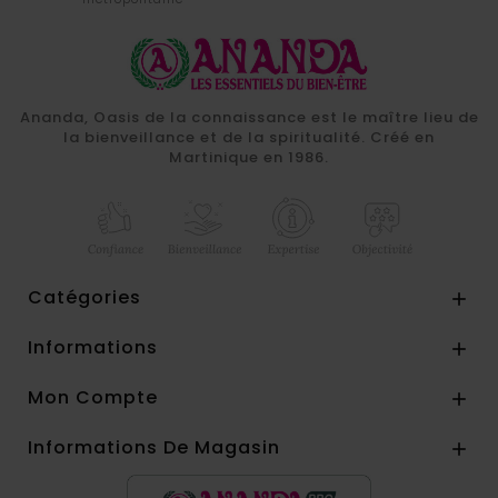
Ananda, Oasis de la connaissance est le maître lieu de
la bienveillance et de la spiritualité. Créé en
Martinique en 1986.
Catégories

Informations

Mon Compte

Informations De Magasin
