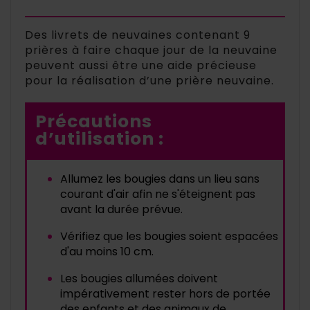
Des livrets de neuvaines contenant 9
prières à faire chaque jour de la neuvaine
peuvent aussi être une aide précieuse
pour la réalisation d’une prière neuvaine.
Précautions
d’utilisation :
Allumez les bougies dans un lieu sans 
courant d'air afin ne s'éteignent pas 
avant la durée prévue.
Vérifiez que les bougies soient espacées 
d'au moins 10 cm.
Les bougies allumées doivent 
impérativement rester hors de portée 
des enfants et des animaux de 