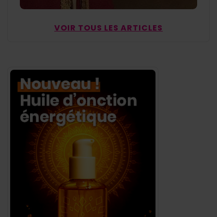
VOIR TOUS LES ARTICLES