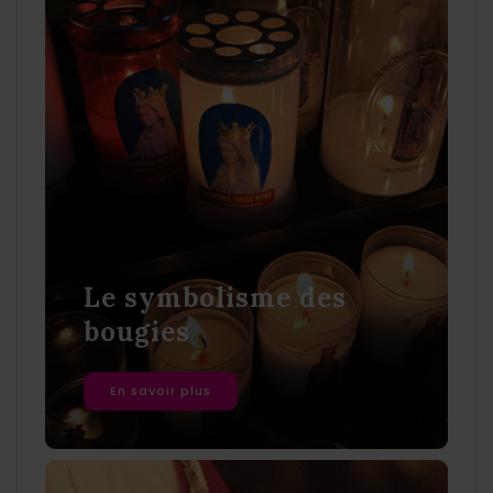
Le symbolisme des
bougies
En savoir plus