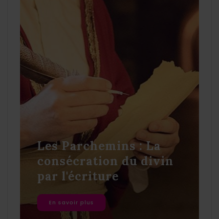
Les Parchemins : La
consécration du divin
par l'écriture
En savoir plus