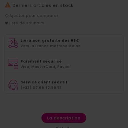

Derniers articles en stock
Ajouter pour comparer
Liste de souhaits
Livraison gratuite dès 69€
Vers la France métropolitaine
Paiement sécurisé
Visa, MasterCard, Paypal
Service client réactif
(+33) 07.66.82.99.51
La description