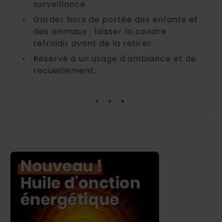
surveillance.
•
Garder hors de portée des enfants et
des animaux ; laisser la cendre
refroidir avant de la retirer.
•
Réservé à un usage d'ambiance et de
recueillement.
✦ ✦ ✦