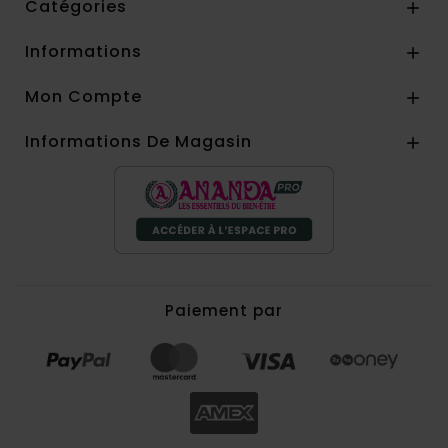
Catégories

Informations

Mon Compte

Informations De Magasin

Paiement par