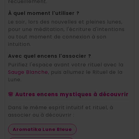
recueillement.
À quel moment l'utiliser ?
Le soir, lors des nouvelles et pleines lunes,
pour une méditation, l'écriture d'intentions
ou tout moment de connexion à son
intuition.
Avec quel encens l'associer ?
Purifiez l'espace avant votre rituel avec la
Sauge Blanche
, puis allumez le Rituel de la
Lune.
🌸 Autres encens mystiques à découvrir
Dans le même esprit intuitif et rituel, à
associer ou à découvrir :
Aromatika Lune Bleue