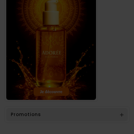
Promotions
