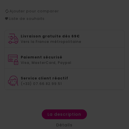
Ajouter pour comparer
Liste de souhaits
Livraison gratuite dès 69€
Vers la France métropolitaine
Paiement sécurisé
Visa, MasterCard, Paypal
Service client réactif
(+33) 07.66.82.99.51
La description
Détails