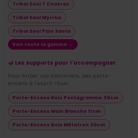
Tribal Soul 7 Chakras
Tribal Soul Myrrhe
Tribal Soul Palo Santo
Voir toute la gamme →
🪔 Les supports pour l'accompagner
Pour brûler vos bâtonnets, des porte-
encens à l'esprit rituel :
Porte-Encens Bois Pentagramme 30cm
Porte-Encens Main Blanche 11cm
Porte-Encens Bois Métatron 30cm