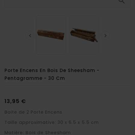



Porte Encens En Bois De Sheesham -
Pentagramme - 30 Cm
13,95 €
Boite de 2 Porte Encens
Taille approximative: 30 x 6.5 x 5.5 cm
Matière: Bois de Sheesham