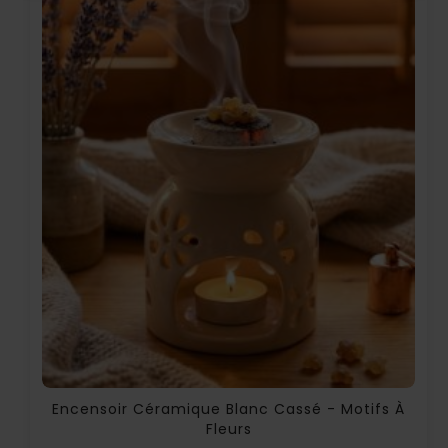
Encensoir Céramique Blanc Cassé - Motifs À
Fleurs