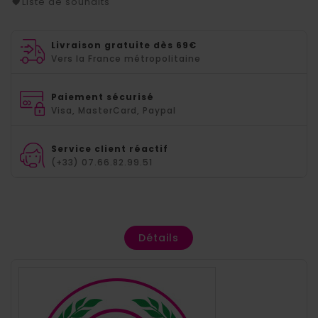
Liste de souhaits
Livraison gratuite dès 69€
Vers la France métropolitaine
Paiement sécurisé
Visa, MasterCard, Paypal
Service client réactif
(+33) 07.66.82.99.51
Détails