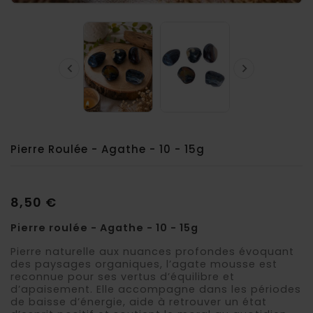


Pierre Roulée - Agathe - 10 - 15g
8,50 €
Pierre roulée - Agathe - 10 - 15g
Pierre naturelle aux nuances profondes évoquant
des paysages organiques, l’agate mousse est
reconnue pour ses vertus d’équilibre et
d’apaisement. Elle accompagne dans les périodes
de baisse d’énergie, aide à retrouver un état