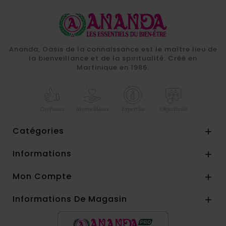
Ananda, Oasis de la connaissance est le maître lieu de
la bienveillance et de la spiritualité. Créé en
Martinique en 1986.
Catégories

Informations

Mon Compte

Informations De Magasin
