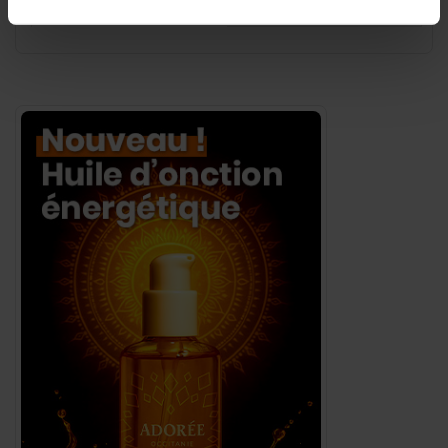
Purification