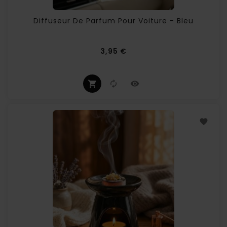
Diffuseur De Parfum Pour Voiture - Bleu
Prix
3,95 €