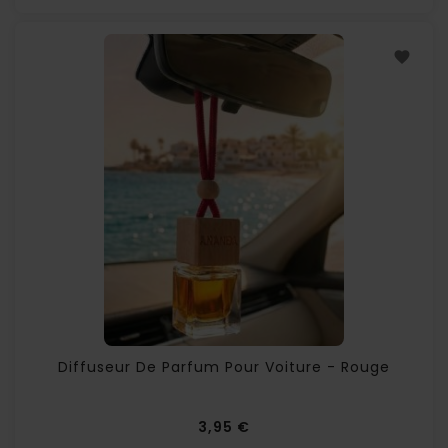
Diffuseur De Parfum Pour Voiture - Rouge
Prix
3,95 €