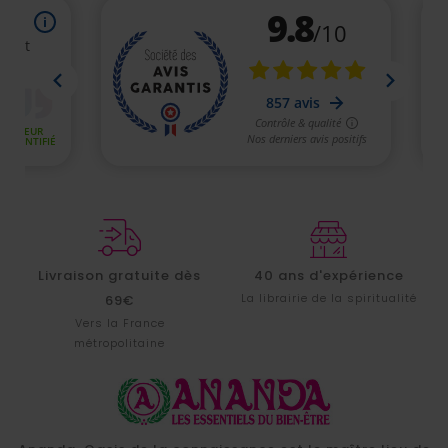
Livraison gratuite dès
40 ans d'expérience
(1 avis
La librairie de la spiritualité
69€
Vers la France
métropolitaine