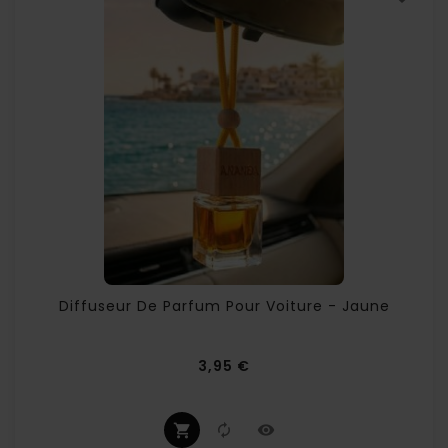
Diffuseur De Parfum Pour Voiture - Jaune
Prix
3,95 €