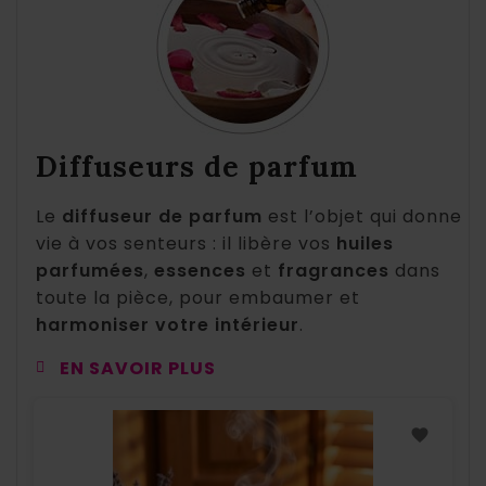
Diffuseurs de parfum
Le
diffuseur de parfum
est l’objet qui donne
vie à vos senteurs : il libère vos
huiles
parfumées
,
essences
et
fragrances
dans
toute la pièce, pour embaumer et
harmoniser votre intérieur
.
EN SAVOIR PLUS