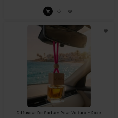
Diffuseur De Parfum Pour Voiture - Rose