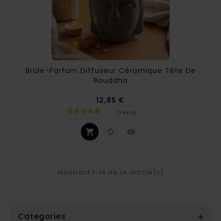
Brûle-Parfum Diffuseur Céramique Tête De
Bouddha
12,85 €
Prix
Montrant 1-14 de 14 article(s)
Categories
