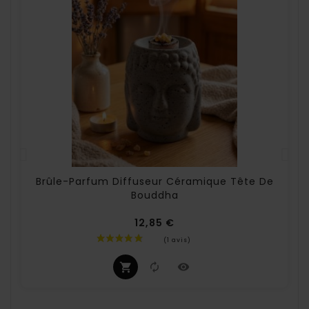
Brûle-Parfum Diffuseur Céramique Tête De
Bouddha
12,85 €
Prix