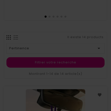
Il existe 14 products.

Pertinence
Filtrer votre recherche
Montrant 1-14 de 14 article(s)