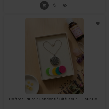
Coffret Sautoir Pendentif Diffuseur - Fleur De...