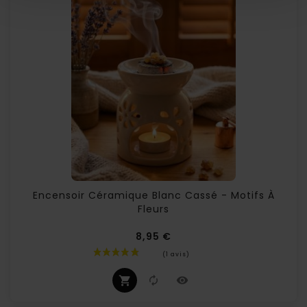
Encensoir Céramique Blanc Cassé - Motifs À
Fleurs
8,95 €
Prix