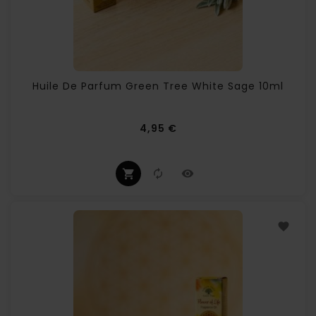
Huile De Parfum Green Tree White Sage 10ml
Prix
4,95 €