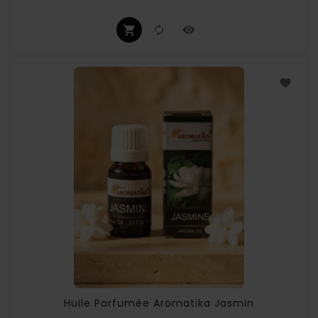
Huile Parfumée Aromatika Jasmin