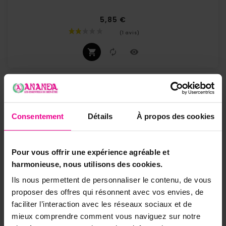
5,85 €
Prix
Consentement
Détails
À propos des cookies
Pour vous offrir une expérience agréable et
harmonieuse, nous utilisons des cookies.
Ils nous permettent de personnaliser le contenu, de vous
proposer des offres qui résonnent avec vos envies, de
faciliter l’interaction avec les réseaux sociaux et de
mieux comprendre comment vous naviguez sur notre