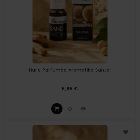
Huile Parfumée Aromatika Santal
Prix
5,85 €