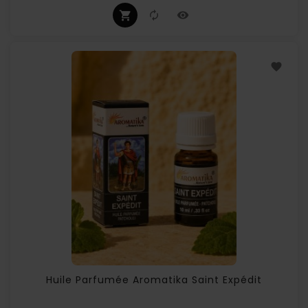
Huile Parfumée Aromatika Saint Expédit