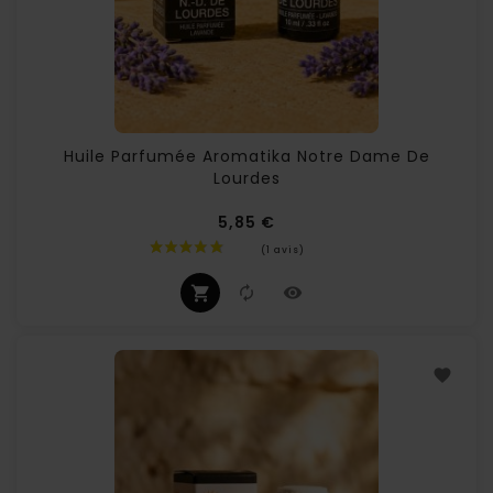
Huile Parfumée Aromatika Notre Dame De
Lourdes
5,85 €
Prix