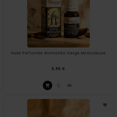
Huile Parfumée Aromatika Vierge Miraculeuse
Prix
5,85 €