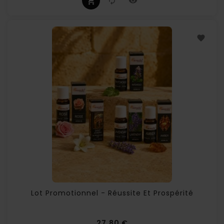
Lot Promotionnel - Réussite Et Prospérité
Prix
27,80 €