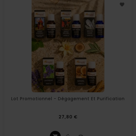
Lot Promotionnel - Dégagement Et Purification
Prix
27,80 €