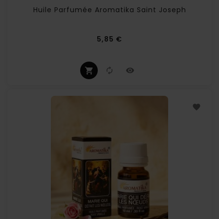
Huile Parfumée Aromatika Saint Joseph
Prix
5,85 €
(1 avis