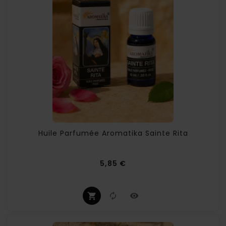
(1 avis
Huile Parfumée Aromatika Sainte Rita
Prix
5,85 €