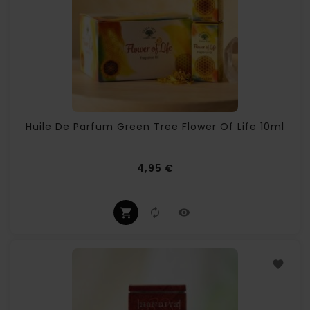
Huile De Parfum Green Tree Flower Of Life 10ml
Prix
4,95 €