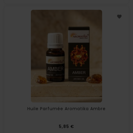
Huile Parfumée Aromatika Ambre
Prix
5,85 €