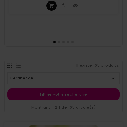
Il existe 105 produits.

Pertinence
Filtrer votre recherche
Montrant 1-24 de 105 article(s)