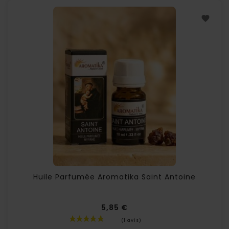
Huile Parfumée Aromatika Saint Antoine
5,85 €
Prix