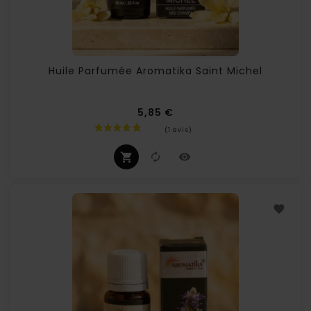
Huile Parfumée Aromatika Saint Michel
5,85 €
Prix