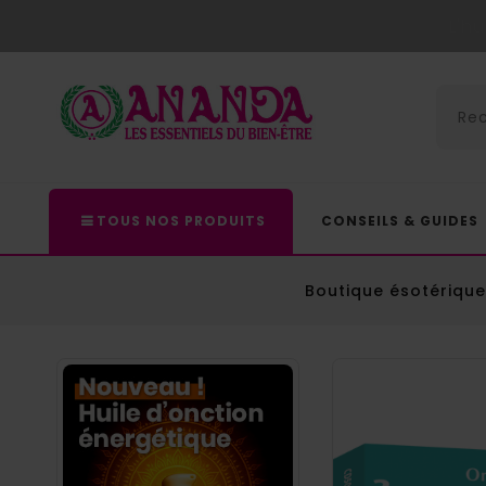
L'h
TOUS NOS PRODUITS
CONSEILS & GUIDES
Boutique ésotérique