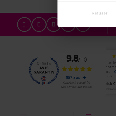
Refuser