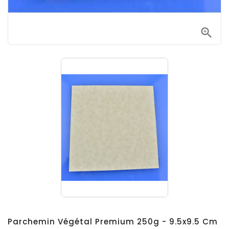

Parchemin Végétal Premium 250g - 9.5x9.5 Cm