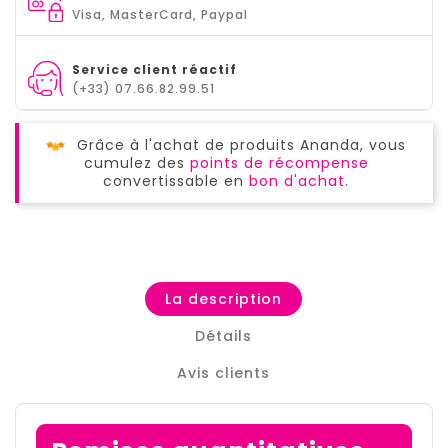
Visa, MasterCard, Paypal
Service client réactif
(+33) 07.66.82.99.51
Grâce à l'achat de produits Ananda, vous
cumulez des
points de récompense
convertissable en
bon d'achat.
La description
Détails
Avis clients