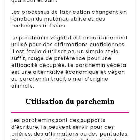
qualitatif et sain.
Les processus de fabrication changent en
fonction du matériau utilisé et des
techniques utilisées.
Le parchemin végétal est majoritairement
utilisé pour des affirmations quotidiennes.
Il est facile d’utilisation, un simple stylo
suffit, rouge de préférence pour une
efficacité décuplée. Le parchemin végétal
est une alternative économique et végan
au parchemin traditionnel d’origine
animale.
Utilisation du parchemin
Les parchemins sont des supports
d’écriture, ils peuvent servir pour des
prières, des affirmations ou des pentacles.