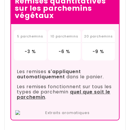
Remises quantitatives
sur les parchemins
végétaux
5 parchemins
10 parchemins
20 parchemins
-3 %
-6 %
-9 %
Les remises
s'appliquent
automatiquement
dans le panier.
Les remises fonctionnent sur tous les
types de parchemin
quel que soit le
parchemin
.