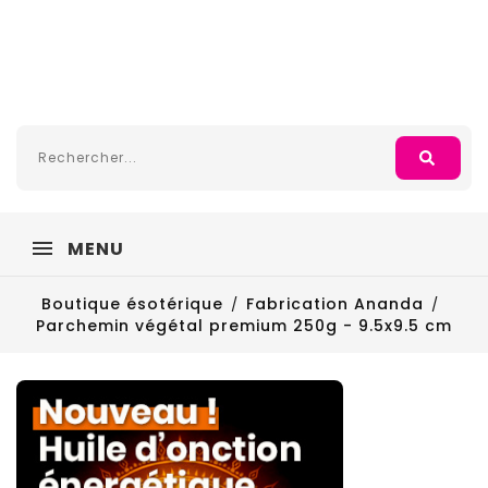
MENU
Boutique ésotérique
Fabrication Ananda
Parchemin végétal premium 250g - 9.5x9.5 cm