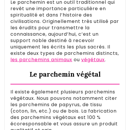
Le parchemin est un outil traditionnel qui
revêt une importance particulière en
spiritualité et dans l’histoire des
civilisations. Originellement très utilisé par
les érudits pour transmettre la
connaissance, aujourd’hui, c’est un
support noble destiné à recevoir
uniquement les écrits les plus sacrés. Il
existe deux types de parchemins distincts,
les parchemins animaux
ou
végétaux
.
Le parchemin végétal
Il existe également plusieurs parchemins
végétaux. Nous pouvons notamment citer
les parchemins de papyrus, de tissu
(coton, lin, etc.) ou de bois. La fabrication
des parchemins végétaux est 100 %
écoresponsable et vous assure un produit