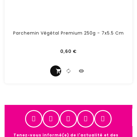
Parchemin Végétal Premium 250g - 7x5.5 Cm
Prix
0,60 €
Tenez-vous informé(e) de l'actualité et des