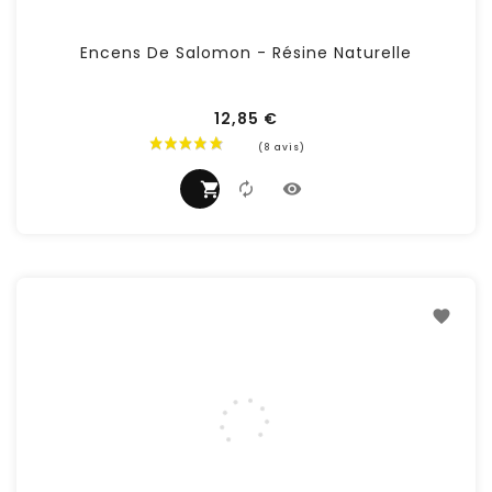
Encens De Salomon - Résine Naturelle
12,85 €
Prix