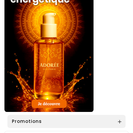
Promotions
