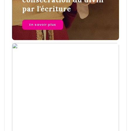
par l'écriture
En savoir plus