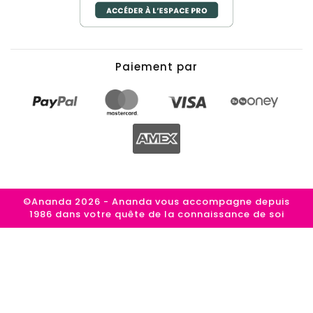
Paiement par
©Ananda 2026 - Ananda vous accompagne depuis
1986 dans votre quête de la connaissance de soi
(3 avis