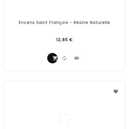
Encens Saint François - Résine Naturelle
Prix
12,85 €