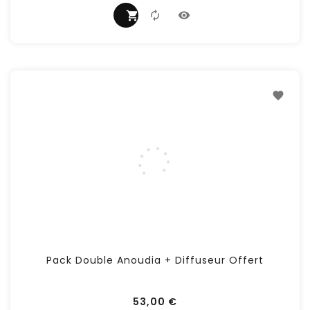
Pack Double Anoudia + Diffuseur Offert
53,00 €