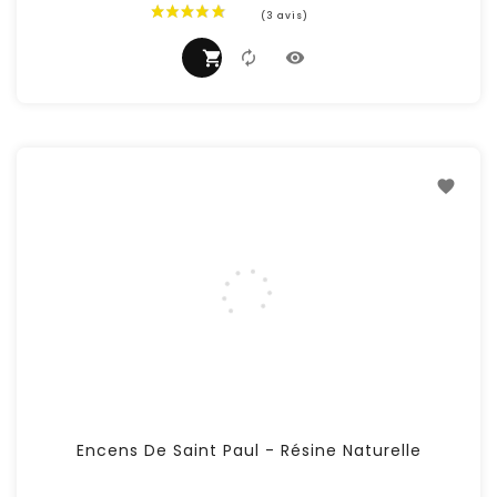
Prix
Encens De Saint Paul - Résine Naturelle