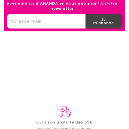
événements d'ANANDA en vous abonnant à notre
newsletter
Je
m'abonne
Livraison gratuite dès 69€
Vers la France métropolitaine