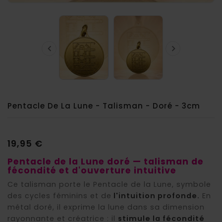


Pentacle De La Lune - Talisman - Doré - 3cm
19,95 €
Pentacle de la Lune doré — talisman de
fécondité et d'ouverture intuitive
Ce talisman porte le Pentacle de la Lune, symbole
des cycles féminins et de
l'intuition profonde.
En
métal doré, il exprime la lune dans sa dimension
rayonnante et créatrice : il
stimule la fécondité