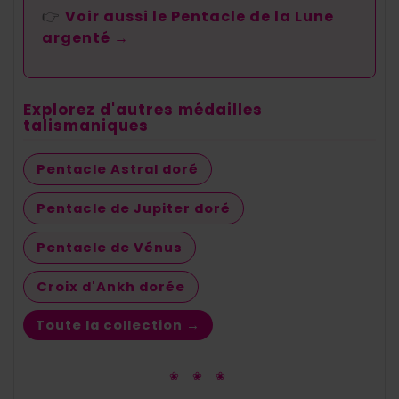
👉
Voir aussi le Pentacle de la Lune
argenté →
Explorez d'autres médailles
talismaniques
Pentacle Astral doré
Pentacle de Jupiter doré
Pentacle de Vénus
Croix d'Ankh dorée
Toute la collection →
❀ ❀ ❀