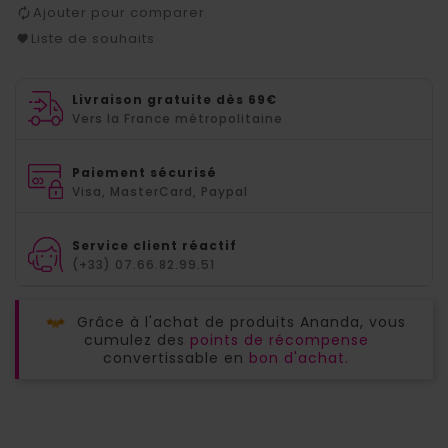
Ajouter pour comparer
Liste de souhaits
Livraison gratuite dès 69€
Vers la France métropolitaine
Paiement sécurisé
Visa, MasterCard, Paypal
Service client réactif
(+33) 07.66.82.99.51
Grâce à l'achat de produits Ananda, vous
cumulez des
points de récompense
convertissable en
bon d'achat.