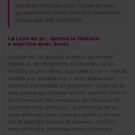
douce et affirmée, pour celles et ceux
qui souhaitent briller par leur sensibilité
autant que par leur force.
La Lune en or : quand le féminin
s'exprime avec éclat
La Lune est la grande planète du monde
intérieur, des émotions profondes, de la
fertilité et des rêves. Associée à l'or — métal
solaire par excellence — elle révèle une
facette inattendue et puissante : celle de la
lune pleine qui illumine la nuit, qui fait croître
les marées et les moissons, qui féconde et
rayonne sans s'effacer. Le Pentacle de la
Lune doré est pour ceux qui portent en eux
cette énergie lunaire expansive : intuitifs
mais affirmés, sensibles mais créateurs,