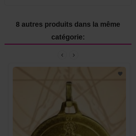
8 autres produits dans la même
catégorie: