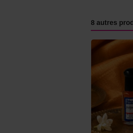
8 autres pro