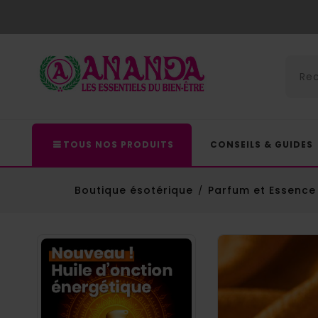
TOUS NOS PRODUITS
CONSEILS & GUIDES
Boutique ésotérique
Parfum et Essence