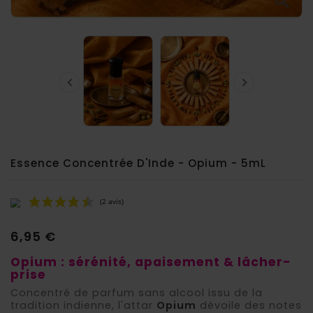



Essence Concentrée D'Inde - Opium - 5mL
6,95 €
Opium : sérénité, apaisement & lâcher-
prise
Concentré de parfum sans alcool issu de la
tradition indienne, l'attar
Opium
dévoile des notes