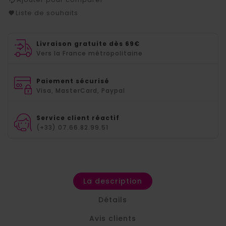
Liste de souhaits
Livraison gratuite dès 69€
Vers la France métropolitaine
Paiement sécurisé
Visa, MasterCard, Paypal
Service client réactif
(+33) 07.66.82.99.51
La description
Détails
Avis clients