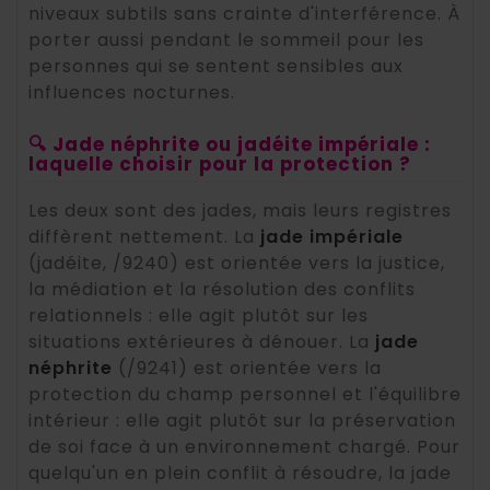
niveaux subtils sans crainte d'interférence. À
porter aussi pendant le sommeil pour les
personnes qui se sentent sensibles aux
influences nocturnes.
🔍 Jade néphrite ou jadéite impériale :
laquelle choisir pour la protection ?
Les deux sont des jades, mais leurs registres
diffèrent nettement. La
jade impériale
(jadéite, /9240) est orientée vers la justice,
la médiation et la résolution des conflits
relationnels : elle agit plutôt sur les
situations extérieures à dénouer. La
jade
néphrite
(/9241) est orientée vers la
protection du champ personnel et l'équilibre
intérieur : elle agit plutôt sur la préservation
de soi face à un environnement chargé. Pour
quelqu'un en plein conflit à résoudre, la jade