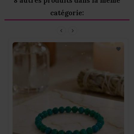
8 autres produits dans la même
catégorie: