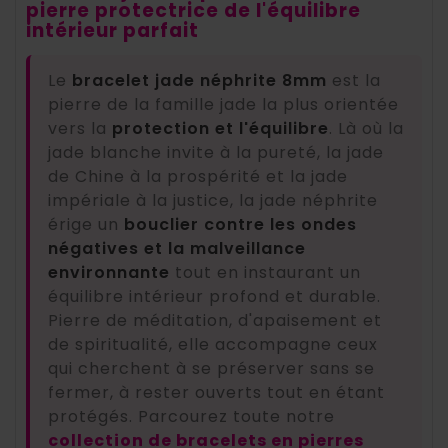
pierre protectrice de l'équilibre
intérieur parfait
Le
bracelet jade néphrite 8mm
est la
pierre de la famille jade la plus orientée
vers la
protection et l'équilibre
. Là où la
jade blanche invite à la pureté, la jade
de Chine à la prospérité et la jade
impériale à la justice, la jade néphrite
érige un
bouclier contre les ondes
négatives et la malveillance
environnante
tout en instaurant un
équilibre intérieur profond et durable.
Pierre de méditation, d'apaisement et
de spiritualité, elle accompagne ceux
qui cherchent à se préserver sans se
fermer, à rester ouverts tout en étant
protégés. Parcourez toute notre
collection de bracelets en pierres