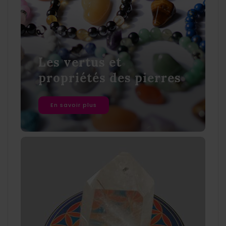
Les vertus et
propriétés des pierres
En savoir plus