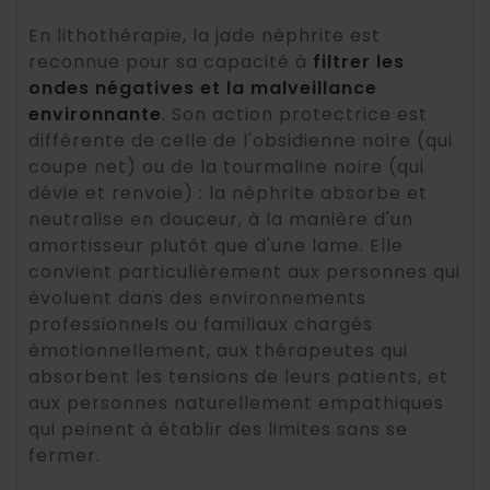
En lithothérapie, la jade néphrite est
reconnue pour sa capacité à
filtrer les
ondes négatives et la malveillance
environnante
. Son action protectrice est
différente de celle de l'obsidienne noire (qui
coupe net) ou de la tourmaline noire (qui
dévie et renvoie) : la néphrite absorbe et
neutralise en douceur, à la manière d'un
amortisseur plutôt que d'une lame. Elle
convient particulièrement aux personnes qui
évoluent dans des environnements
professionnels ou familiaux chargés
émotionnellement, aux thérapeutes qui
absorbent les tensions de leurs patients, et
aux personnes naturellement empathiques
qui peinent à établir des limites sans se
fermer.