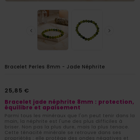


Bracelet Perles 8mm - Jade Néphrite
25,85 €
Bracelet jade néphrite 8mm : protection,
équilibre et apaisement
Parmi tous les minéraux que l'on peut tenir dans la
main, la néphrite est l'une des plus difficiles à
briser. Non pas la plus dure, mais la plus tenace.
Cette ténacité minérale se retrouve dans ses
propriétés : elle protège des ondes négatives et