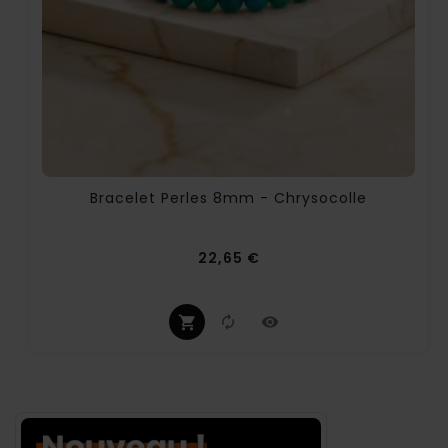
Bracelet Perles 8mm - Chrysocolle
Prix
22,65 €