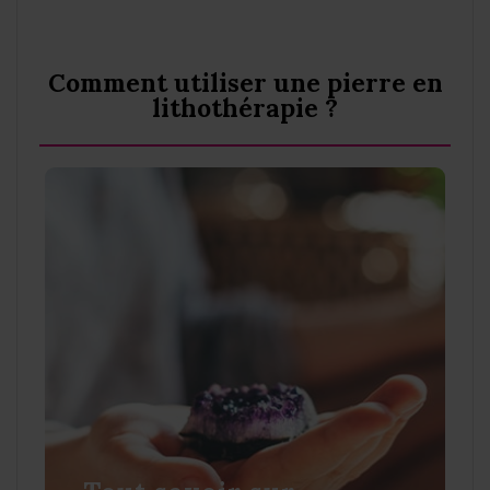
Comment utiliser une pierre en
lithothérapie ?