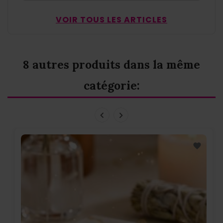
VOIR TOUS LES ARTICLES
8 autres produits dans la même
catégorie: