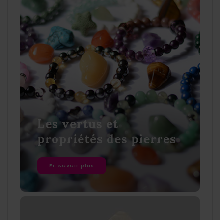
Les vertus et
propriétés des pierres
En savoir plus