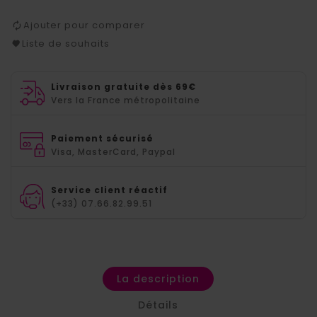
Ajouter pour comparer
Liste de souhaits
Livraison gratuite dès 69€
Vers la France métropolitaine
Paiement sécurisé
Visa, MasterCard, Paypal
Service client réactif
(+33) 07.66.82.99.51
La description
Détails