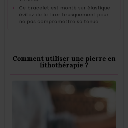
•
Ce bracelet est monté sur élastique :
évitez de le tirer brusquement pour
ne pas compromettre sa tenue.
Comment utiliser une pierre en
lithothérapie ?