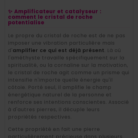
✨ Amplificateur et catalyseur :
comment le cristal de roche
potentialise
Le propre du cristal de roche est de ne pas
imposer une vibration particulière mais
d'
amplifier ce qui est déjà présent
. Là où
l'améthyste travaille spécifiquement sur la
spiritualité, ou la cornaline sur la motivation,
le cristal de roche agit comme un prisme qui
intensifie n'importe quelle énergie qu'il
côtoie. Porté seul, il amplifie le champ
énergétique naturel de la personne et
renforce ses intentions conscientes. Associé
à d'autres pierres, il décuple leurs
propriétés respectives.
Cette propriété en fait une pierre
particulièrement précieuse dans plusieurs