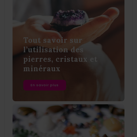
Tout savoir sur
l’utilisation des
pierres, cristaux et
minéraux
En savoir plus