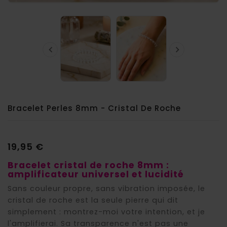


Bracelet Perles 8mm - Cristal De Roche
19,95 €
Bracelet cristal de roche 8mm :
amplificateur universel et lucidité
Sans couleur propre, sans vibration imposée, le
cristal de roche est la seule pierre qui dit
simplement : montrez-moi votre intention, et je
l'amplifierai. Sa transparence n'est pas une