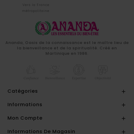
Vers la France
métropolitaine
Ananda, Oasis de la connaissance est le maître lieu de
la bienveillance et de la spiritualité. Créé en
Martinique en 1986.
Catégories

Informations

Mon Compte

Informations De Magasin
