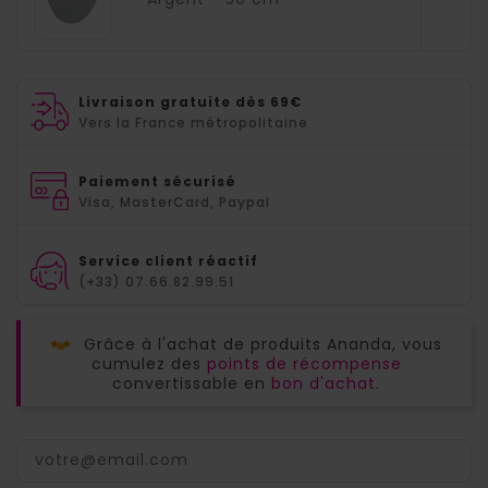
Livraison gratuite dès 69€
Vers la France métropolitaine
Paiement sécurisé
Visa, MasterCard, Paypal
Service client réactif
(+33) 07.66.82.99.51
Grâce à l'achat de produits Ananda, vous
cumulez des
points de récompense
convertissable en
bon d'achat.