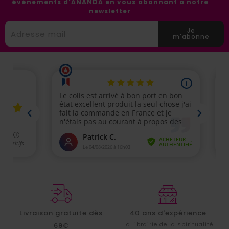
événements d'ANANDA en vous abonnant à notre
newsletter
Je
m'abonne
Livraison gratuite dès
40 ans d'expérience
La librairie de la spiritualité
69€