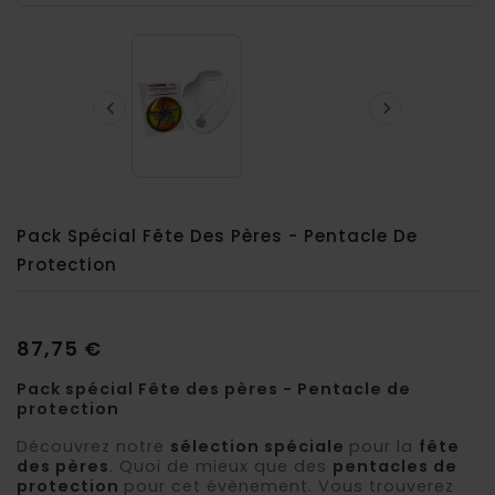


Pack Spécial Fête Des Pères - Pentacle De
Protection
87,75 €
Pack spécial Fête des pères - Pentacle de
protection
Découvrez notre
sélection spéciale
pour la
fête
des pères
. Quoi de mieux que des
pentacles de
protection
pour cet évènement. Vous trouverez