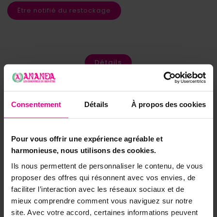
Être notifié du restockage
Détails
Consentement
Détails
À propos des cookies
Pour vous offrir une expérience agréable et
harmonieuse, nous utilisons des cookies.
Ils nous permettent de personnaliser le contenu, de vous
proposer des offres qui résonnent avec vos envies, de
faciliter l’interaction avec les réseaux sociaux et de
mieux comprendre comment vous naviguez sur notre
site. Avec votre accord, certaines informations peuvent