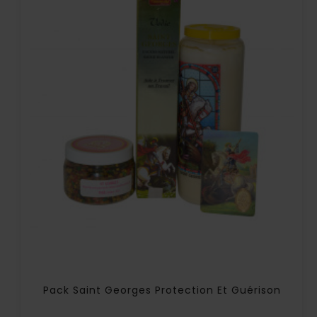
Pack Saint Georges Protection Et Guérison