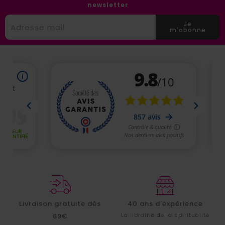
newsletter
Je
m'abonne
Livraison gratuite dès
40 ans d'expérience
La librairie de la spiritualité
69€