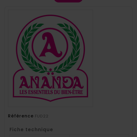
Référence
FUD22
Fiche technique