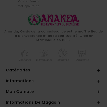
Vers la France
métropolitaine
Ananda, Oasis de la connaissance est le maître lieu de
la bienveillance et de la spiritualité. Créé en
Martinique en 1986.
Catégories

Informations

Mon Compte

Informations De Magasin
