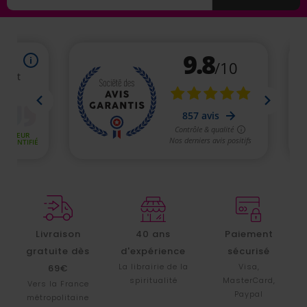
Livraison
40 ans
Paiement
gratuite dès
d'expérience
sécurisé
La librairie de la
Visa,
69€
spiritualité
MasterCard,
Vers la France
Paypal
métropolitaine