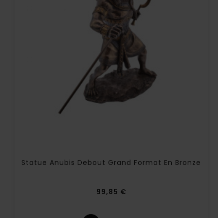
Statue Anubis Debout Grand Format En Bronze
Prix
99,85 €