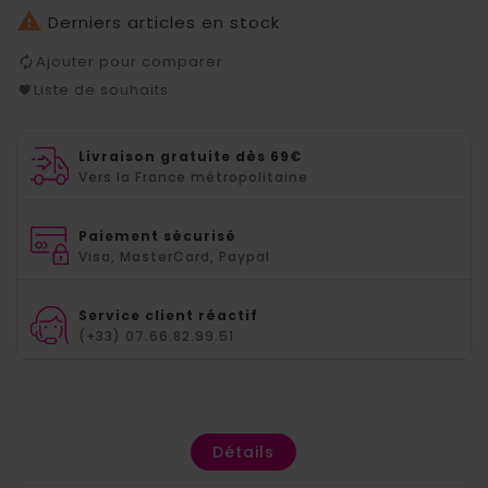

Derniers articles en stock
Ajouter pour comparer
Liste de souhaits
Livraison gratuite dès 69€
Vers la France métropolitaine
Paiement sécurisé
Visa, MasterCard, Paypal
Service client réactif
(+33) 07.66.82.99.51
Détails