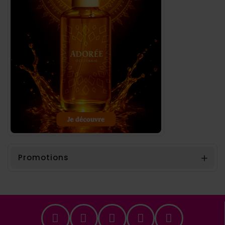
Promotions
