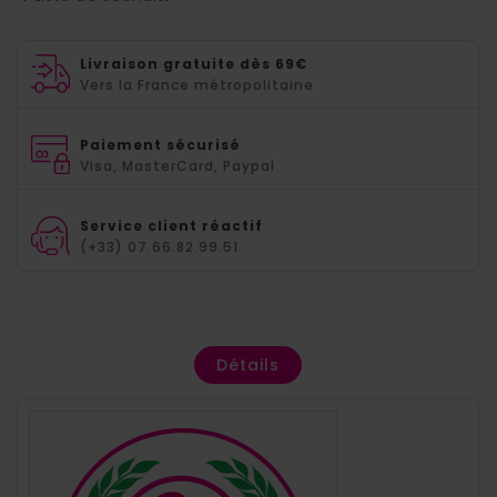
Livraison gratuite dès 69€
Vers la France métropolitaine
Paiement sécurisé
Visa, MasterCard, Paypal
Service client réactif
(+33) 07.66.82.99.51
Détails