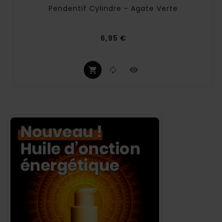
Pendentif Cylindre - Agate Verte
Prix
6,95 €