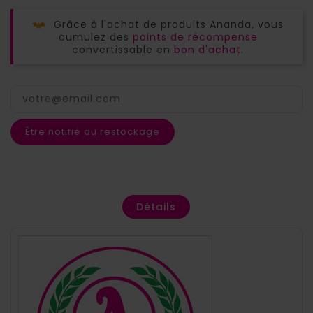
Grâce à l'achat de produits Ananda, vous
cumulez des
points de récompense
convertissable en
bon d'achat.
Être notifié du restockage
Détails