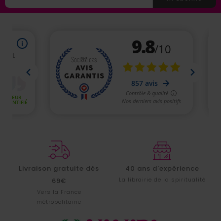
Livraison gratuite dès
40 ans d'expérience
La librairie de la spiritualité
69€
Vers la France
métropolitaine