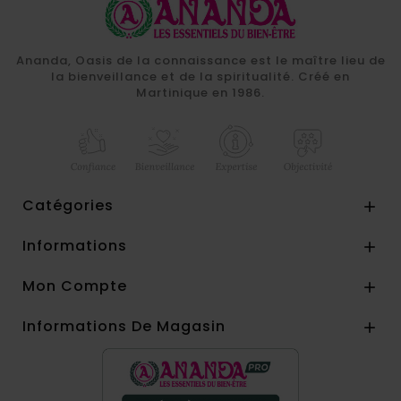
Ananda, Oasis de la connaissance est le maître lieu de
la bienveillance et de la spiritualité. Créé en
Martinique en 1986.
Catégories

Informations

Mon Compte

Informations De Magasin
