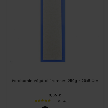
Parchemin Végétal Premium 250g - 29x5 Cm
0,65 €
Prix