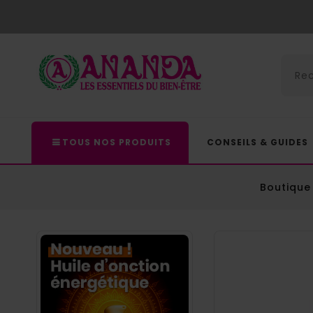
TOUS NOS PRODUITS
CONSEILS & GUIDES
Boutique