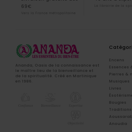
69€
La librairie de la spi
Vers la France métropolitaine
Catégor
Encens
Ananda, Oasis de la connaissance est
Essences 
le maître lieu de la bienveillance et
Pierres & 
de la spiritualité. Créé en Martinique
en 1986.
Musiques
Livres
Ésotérism
Bougies
Traditions
Aoussarab
Anoudia