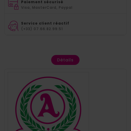
Paiement sécurisé
Visa, MasterCard, Paypal
Service client réactif
(+33) 07.66.82.99.51
Détails