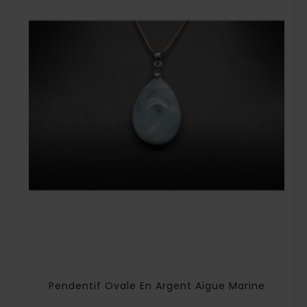
Pendentif Ovale En Argent Aigue Marine