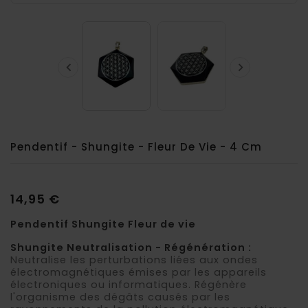


Pendentif - Shungite - Fleur De Vie - 4 Cm
14,95 €
Pendentif Shungite Fleur de vie
Shungite Neutralisation - Régénération
:
Neutralise les perturbations liées aux ondes
électromagnétiques émises par les appareils
électroniques ou informatiques. Régénère
l'organisme des dégâts causés par les