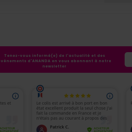
Tenez-vous informé(e) de l'actualité et des
événements d'ANANDA en vous abonnant à notre
newsletter