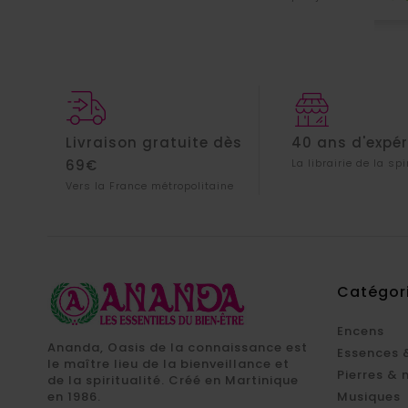
Livraison gratuite dès
40 ans d'expé
69€
La librairie de la spi
Vers la France métropolitaine
Catégor
Encens
Ananda, Oasis de la connaissance est
Essences 
le maître lieu de la bienveillance et
Pierres & 
de la spiritualité. Créé en Martinique
en 1986.
Musiques