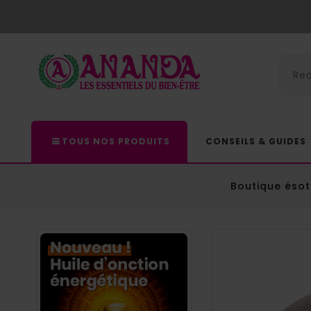
TOUS NOS PRODUITS
CONSEILS & GUIDES
Boutique ésot