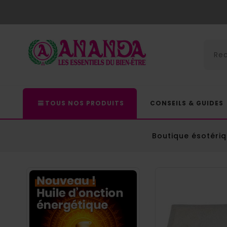
TOUS NOS PRODUITS
CONSEILS & GUIDES
Boutique ésotéri