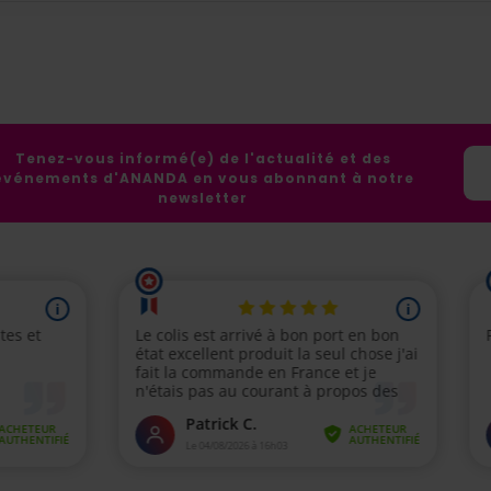
Tenez-vous informé(e) de l'actualité et des
événements d'ANANDA en vous abonnant à notre
newsletter