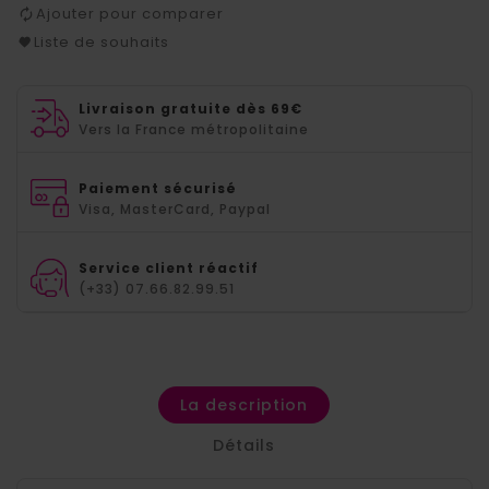
Ajouter pour comparer
Liste de souhaits
Livraison gratuite dès 69€
Vers la France métropolitaine
Paiement sécurisé
Visa, MasterCard, Paypal
Service client réactif
(+33) 07.66.82.99.51
La description
Détails