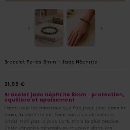


Bracelet Perles 8mm - Jade Néphrite
21,95 €
Bracelet jade néphrite 8mm : protection,
équilibre et apaisement
Parmi tous les minéraux que l'on peut tenir dans la
main, la néphrite est l'une des plus difficiles à
briser. Non pas la plus dure, mais la plus tenace.
Cette ténacité minérale se retrouve dans ses