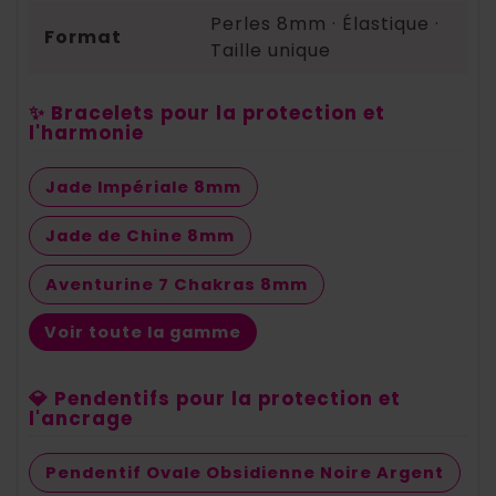
Perles 8mm · Élastique ·
Format
Taille unique
✨ Bracelets pour la protection et
l'harmonie
Jade Impériale 8mm
Jade de Chine 8mm
Aventurine 7 Chakras 8mm
Voir toute la gamme
💎 Pendentifs pour la protection et
l'ancrage
Pendentif Ovale Obsidienne Noire Argent