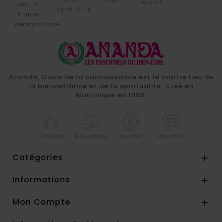
oasis.fr
Vers la
spiritualité
France
métropolitaine
Ananda, Oasis de la connaissance est le maître lieu de
la bienveillance et de la spiritualité. Créé en
Martinique en 1986.
Catégories

Informations

Mon Compte
