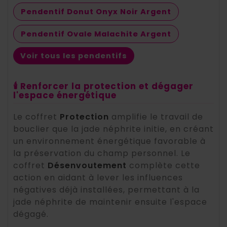
Pendentif Donut Onyx Noir Argent
Pendentif Ovale Malachite Argent
Voir tous les pendentifs
🕯️ Renforcer la protection et dégager
l'espace énergétique
Le coffret
Protection
amplifie le travail de
bouclier que la jade néphrite initie, en créant
un environnement énergétique favorable à
la préservation du champ personnel. Le
coffret
Désenvoutement
complète cette
action en aidant à lever les influences
négatives déjà installées, permettant à la
jade néphrite de maintenir ensuite l'espace
dégagé.