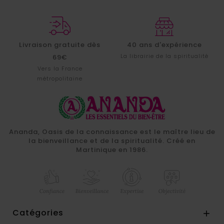
Livraison gratuite dès
40 ans d'expérience
La librairie de la spiritualité
69€
Vers la France
métropolitaine
Ananda, Oasis de la connaissance est le maître lieu de
la bienveillance et de la spiritualité. Créé en
Martinique en 1986.
Catégories
