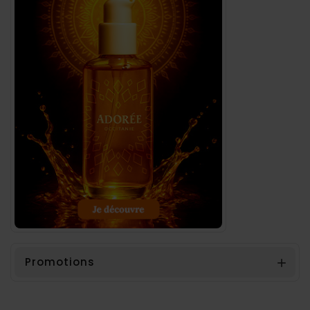
Promotions
