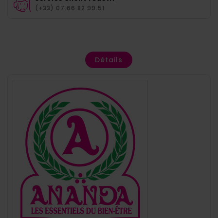
(+33) 07.66.82.99.51
Détails