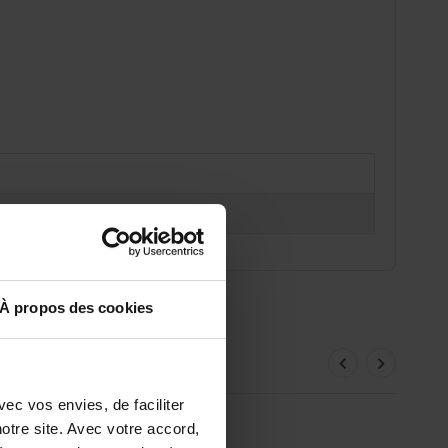
À propos des cookies
ec vos envies, de faciliter
tre site. Avec votre accord,