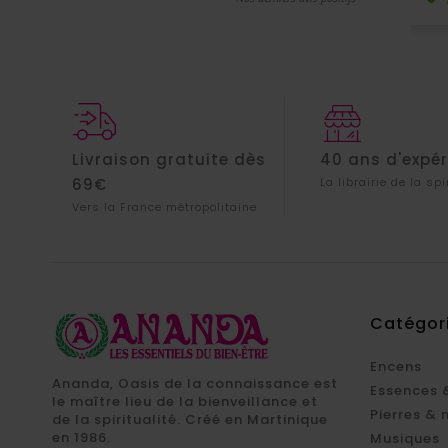
Livraison gratuite dès
40 ans d'expé
69€
La librairie de la spi
Vers la France métropolitaine
Catégor
Encens
Ananda, Oasis de la connaissance est
Essences 
le maître lieu de la bienveillance et
Pierres & 
de la spiritualité. Créé en Martinique
en 1986.
Musiques