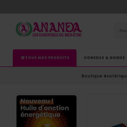
TOUS NOS PRODUITS
CONSEILS & GUIDES
Boutique ésotériqu