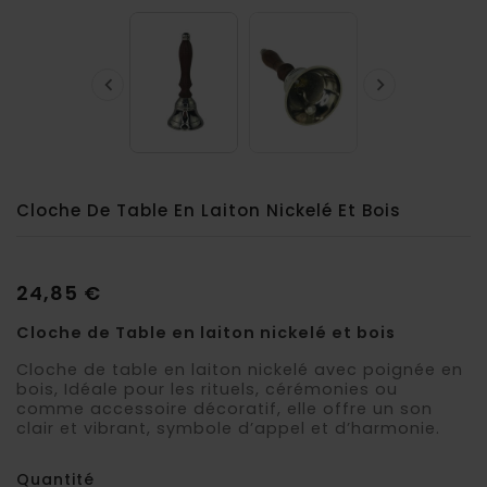


Cloche De Table En Laiton Nickelé Et Bois
24,85 €
Cloche de Table en laiton nickelé et bois
Cloche de table en laiton nickelé avec poignée en
bois, Idéale pour les rituels, cérémonies ou
comme accessoire décoratif, elle offre un son
clair et vibrant, symbole d’appel et d’harmonie.
Quantité