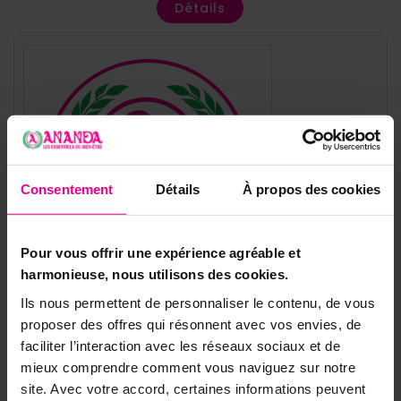
Détails
Consentement
Détails
À propos des cookies
Pour vous offrir une expérience agréable et
harmonieuse, nous utilisons des cookies.
Ils nous permettent de personnaliser le contenu, de vous
proposer des offres qui résonnent avec vos envies, de
faciliter l’interaction avec les réseaux sociaux et de
Référence
CLO-01BO
mieux comprendre comment vous naviguez sur notre
site. Avec votre accord, certaines informations peuvent
Fiche technique