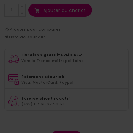
Ajouter au chariot

Ajouter pour comparer
Liste de souhaits
Livraison gratuite dès 69€
Vers la France métropolitaine
Paiement sécurisé
Visa, MasterCard, Paypal
Service client réactif
(+33) 07.66.82.99.51