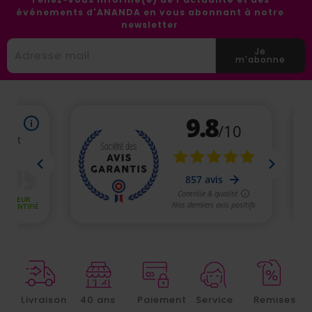
événements d'ANANDA en vous abonnant à notre
newsletter
Je
m'abonne
Livraison
40 ans
Paiement
Service
Remises