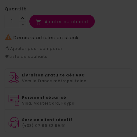
Quantité
Ajouter au chariot


Derniers articles en stock
Ajouter pour comparer
Liste de souhaits
Livraison gratuite dès 69€
Vers la France métropolitaine
Paiement sécurisé
Visa, MasterCard, Paypal
Service client réactif
(+33) 07.66.82.99.51