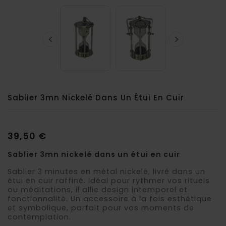


Sablier 3mn Nickelé Dans Un Étui En Cuir
39,50 €
Sablier 3mn nickelé dans un étui en cuir
Sablier 3 minutes en métal nickelé, livré dans un
étui en cuir raffiné. Idéal pour rythmer vos rituels
ou méditations, il allie design intemporel et
fonctionnalité. Un accessoire à la fois esthétique
et symbolique, parfait pour vos moments de
contemplation.