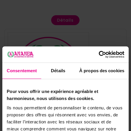
Détails
Consentement
Détails
À propos des cookies
Pour vous offrir une expérience agréable et
harmonieuse, nous utilisons des cookies.
Ils nous permettent de personnaliser le contenu, de vous
proposer des offres qui résonnent avec vos envies, de
faciliter l’interaction avec les réseaux sociaux et de
mieux comprendre comment vous naviguez sur notre