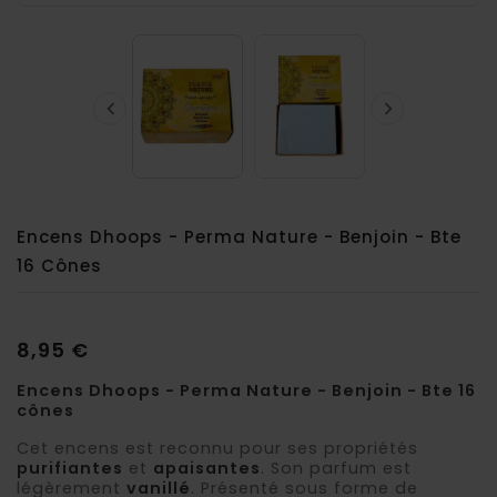


Encens Dhoops - Perma Nature - Benjoin - Bte
16 Cônes
8,95 €
Encens Dhoops - Perma Nature - Benjoin - Bte 16
cônes
Cet encens est reconnu pour ses propriétés
purifiantes
et
apaisantes
. Son parfum est
légèrement
vanillé
. Présenté sous forme de