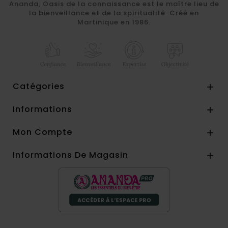
Ananda, Oasis de la connaissance est le maître lieu de
la bienveillance et de la spiritualité. Créé en
Martinique en 1986.
Catégories

Informations

Mon Compte

Informations De Magasin
