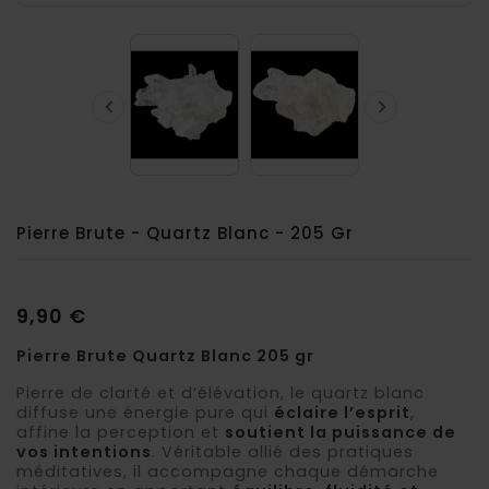


Pierre Brute - Quartz Blanc - 205 Gr
9,90 €
Pierre Brute Quartz Blanc 205 gr
Pierre de clarté et d’élévation, le quartz blanc
diffuse une énergie pure qui
éclaire l’esprit
,
affine la perception et
soutient la puissance de
vos intentions
. Véritable allié des pratiques
méditatives, il accompagne chaque démarche