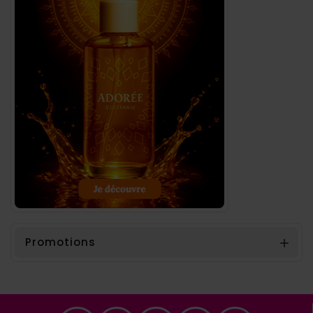
Promotions
