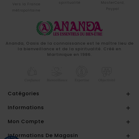
spiritualité
MasterCard,
Vers la France
Paypal
métropolitaine
Ananda, Oasis de la connaissance est le maître lieu de
la bienveillance et de la spiritualité. Créé en
Martinique en 1986.
Catégories

Informations

Mon Compte

Informations De Magasin
