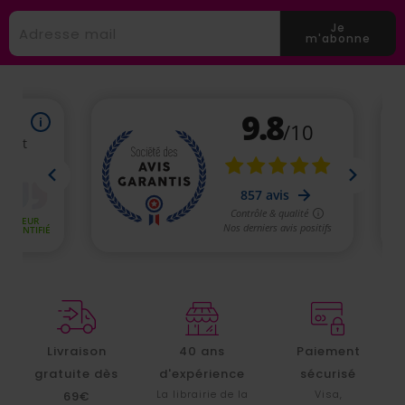
Je
m'abonne
Livraison
40 ans
Paiement
gratuite dès
d'expérience
sécurisé
La librairie de la
Visa,
69€