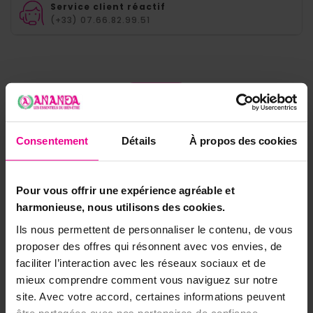
Service client réactif
(+33) 07.66.82.99.51
Détails
Consentement
Détails
À propos des cookies
Pour vous offrir une expérience agréable et
harmonieuse, nous utilisons des cookies.
Ils nous permettent de personnaliser le contenu, de vous
proposer des offres qui résonnent avec vos envies, de
faciliter l’interaction avec les réseaux sociaux et de
mieux comprendre comment vous naviguez sur notre
site. Avec votre accord, certaines informations peuvent
être partagées avec nos partenaires de confiance