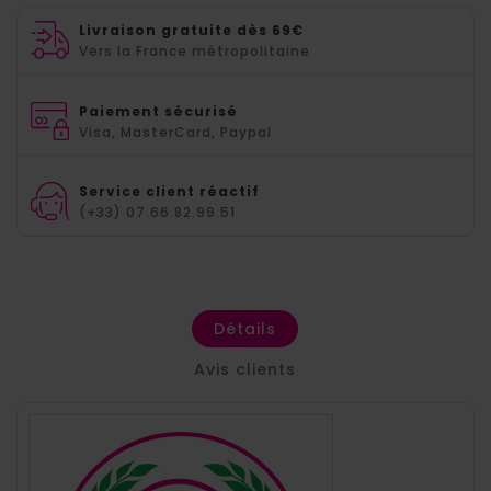
Livraison gratuite dès 69€
Vers la France métropolitaine
Paiement sécurisé
Visa, MasterCard, Paypal
Service client réactif
(+33) 07.66.82.99.51
Détails
Avis clients