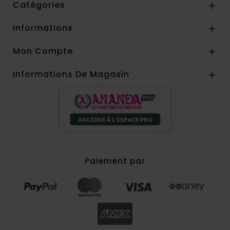
Catégories

Informations

Mon Compte

Informations De Magasin

Paiement par