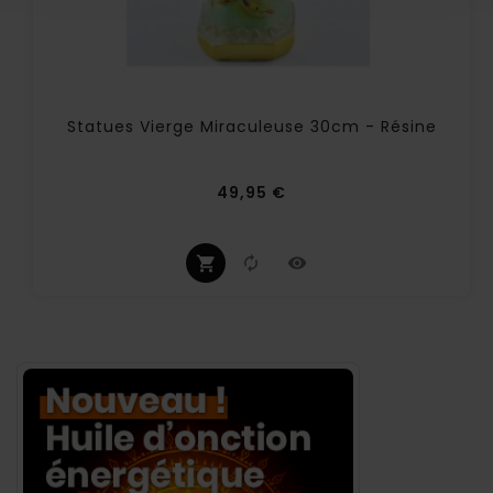
Statues Vierge Miraculeuse 30cm - Résine
Prix
49,95 €