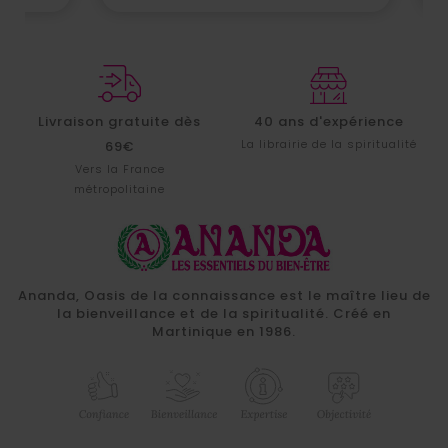
Livraison gratuite dès
40 ans d'expérience
La librairie de la spiritualité
69€
Vers la France
métropolitaine
Ananda, Oasis de la connaissance est le maître lieu de
la bienveillance et de la spiritualité. Créé en
Martinique en 1986.