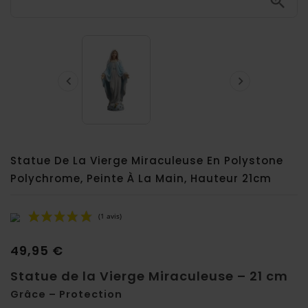



Statue De La Vierge Miraculeuse En Polystone
Polychrome, Peinte À La Main, Hauteur 21cm
49,95 €
Statue de la Vierge Miraculeuse – 21 cm
Grâce – Protection