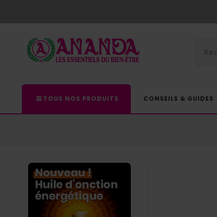
TOUS NOS PRODUITS
CONSEILS & GUIDES