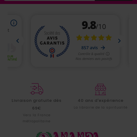
Livraison gratuite dès
40 ans d'expérience
La librairie de la spiritualité
69€
Vers la France
métropolitaine