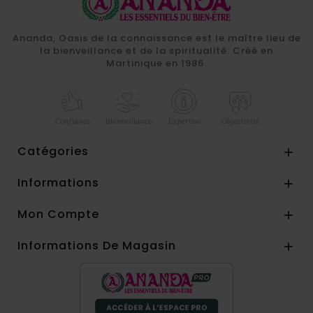
Ananda, Oasis de la connaissance est le maître lieu de
la bienveillance et de la spiritualité. Créé en
Martinique en 1986.
Catégories

Informations

Mon Compte

Informations De Magasin
