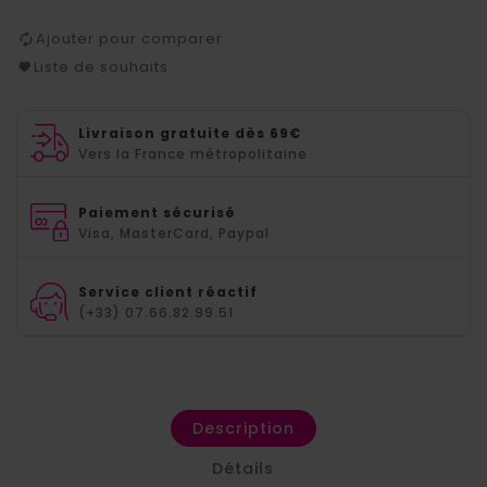
Ajouter pour comparer
Liste de souhaits
Livraison gratuite dès 69€
Vers la France métropolitaine
Paiement sécurisé
Visa, MasterCard, Paypal
Service client réactif
(+33) 07.66.82.99.51
Description
Détails