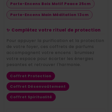
Porte-Encens Bois Motif Peace 25cm
Porte-Encens Main Méditation 13cm
✨ Complétez votre rituel de protection
Pour appuyer la purification et la protection
de votre foyer, ces coffrets de parfums
accompagnent votre encens : brumisez
votre espace pour écarter les énergies
pesantes et retrouver l'harmonie.
Coffret Protection
Coffret Désenvoûtement
Coffret Spiritualité