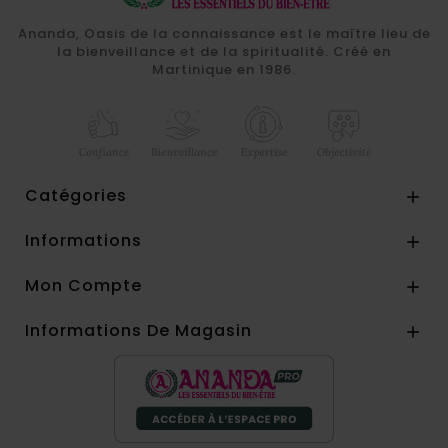
Ananda, Oasis de la connaissance est le maître lieu de
la bienveillance et de la spiritualité. Créé en
Martinique en 1986.
Catégories

Informations

Mon Compte

Informations De Magasin
