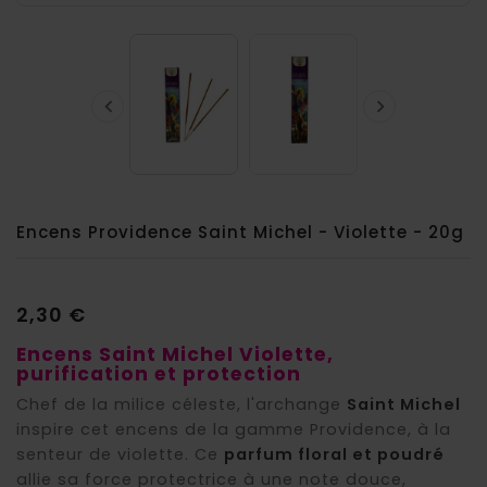


Encens Providence Saint Michel - Violette - 20g
2,30 €
Encens Saint Michel Violette,
purification et protection
Chef de la milice céleste, l'archange
Saint Michel
inspire cet encens de la gamme Providence, à la
senteur de violette. Ce
parfum floral et poudré
allie sa force protectrice à une note douce,