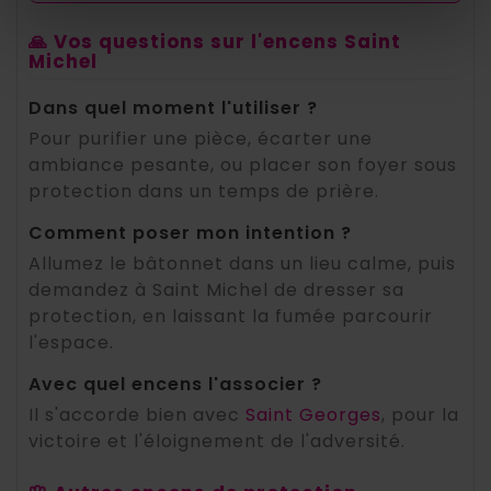
🙏 Vos questions sur l'encens Saint
Michel
Dans quel moment l'utiliser ?
Pour purifier une pièce, écarter une
ambiance pesante, ou placer son foyer sous
protection dans un temps de prière.
Comment poser mon intention ?
Allumez le bâtonnet dans un lieu calme, puis
demandez à Saint Michel de dresser sa
protection, en laissant la fumée parcourir
l'espace.
Avec quel encens l'associer ?
Il s'accorde bien avec
Saint Georges
, pour la
victoire et l'éloignement de l'adversité.