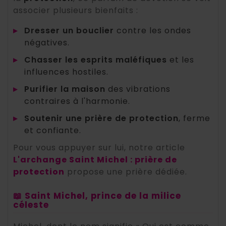
associer plusieurs bienfaits :
▸
Dresser un bouclier
contre les ondes
négatives.
▸
Chasser les esprits maléfiques
et les
influences hostiles.
▸
Purifier la maison
des vibrations
contraires à l'harmonie.
▸
Soutenir une prière de protection
, ferme
et confiante.
Pour vous appuyer sur lui, notre article
L'archange Saint Michel : prière de
protection
propose une prière dédiée.
📖 Saint Michel, prince de la milice
céleste