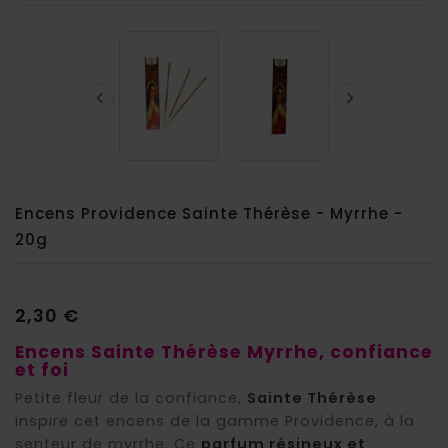


Encens Providence Sainte Thérèse - Myrrhe -
20g
2,30 €
Encens Sainte Thérèse Myrrhe, confiance
et foi
Petite fleur de la confiance,
Sainte Thérèse
inspire cet encens de la gamme Providence, à la
senteur de myrrhe. Ce
parfum résineux et