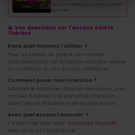
Voir la méditation sur notre chaîne
YouTube
🙏 Vos questions sur l'encens Sainte
Thérèse
Dans quel moment l'utiliser ?
Pour un temps de prière, un moment
d'introspection, ou lorsqu'on souhaite raviver
sa confiance et son écoute intérieure.
Comment poser mon intention ?
Allumez le bâtonnet dans un lieu calme, puis
confiez à Sainte Thérèse votre intention,
dans l'esprit d'abandon de sa petite voie.
Avec quel encens l'associer ?
Il s'accorde bien avec
Archange Raphaël
,
pour la foi et l'espérance.