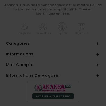
Ananda, Oasis de la connaissance est le maître lieu de
la bienveillance et de la spiritualité. Créé en
Martinique en 1986.
Catégories

Informations

Mon Compte

Informations De Magasin
