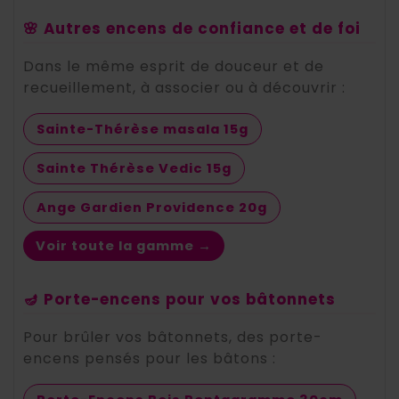
🌸 Autres encens de confiance et de foi
Dans le même esprit de douceur et de
recueillement, à associer ou à découvrir :
Sainte-Thérèse masala 15g
Sainte Thérèse Vedic 15g
Ange Gardien Providence 20g
Voir toute la gamme →
🪔 Porte-encens pour vos bâtonnets
Pour brûler vos bâtonnets, des porte-
encens pensés pour les bâtons :